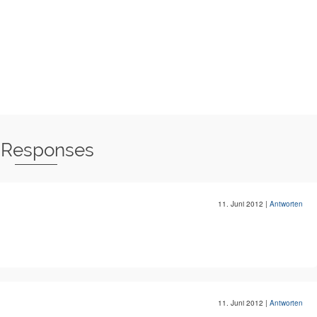
 Responses
11. Juni 2012
|
Antworten
11. Juni 2012
|
Antworten