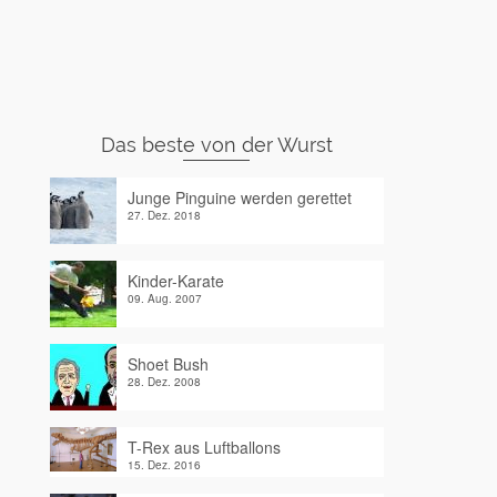
Das beste von der Wurst
Junge Pinguine werden gerettet
27. Dez. 2018
Kinder-Karate
09. Aug. 2007
Shoet Bush
28. Dez. 2008
T-Rex aus Luftballons
15. Dez. 2016