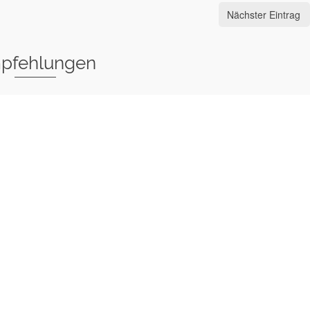
Nächster Eintrag
pfehlungen