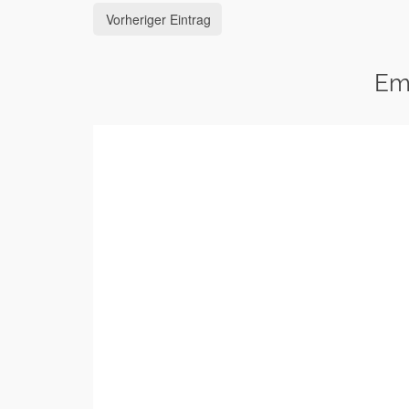
Vorheriger Eintrag
Em