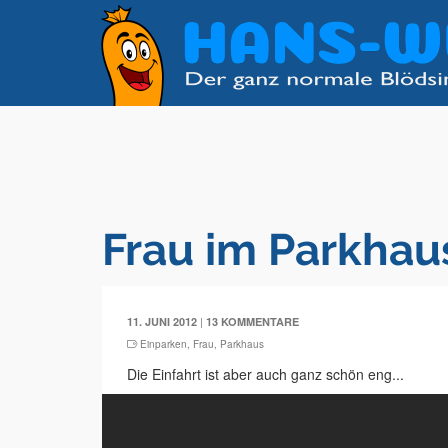
Frau im Parkhau
|
11. JUNI 2012
13 KOMMENTARE
Einparken
,
Frau
,
Parkhaus
Die Einfahrt ist aber auch ganz schön eng...