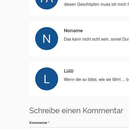
diesen Geschöpfen muss ich mich fo
Noname
Das kann nicht echt sein, soviel Du
Lülli
Wenn die so bläst, wie sie fährt ... 
Schreibe einen Kommentar
Kommentar
*