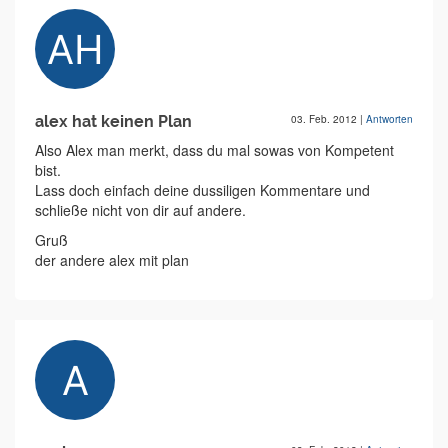
alex hat keinen Plan
03. Feb. 2012
|
Antworten
Also Alex man merkt, dass du mal sowas von Kompetent
bist.
Lass doch einfach deine dussiligen Kommentare und
schließe nicht von dir auf andere.
Gruß
der andere alex mit plan