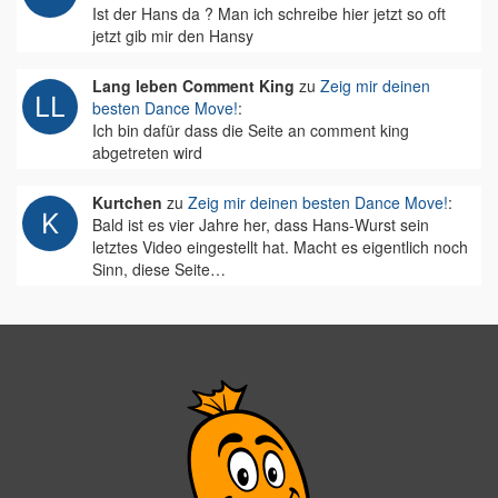
Ist der Hans da ? Man ich schreibe hier jetzt so oft
jetzt gib mir den Hansy
Lang leben Comment King
zu
Zeig mir deinen
besten Dance Move!
:
Ich bin dafür dass die Seite an comment king
abgetreten wird
Kurtchen
zu
Zeig mir deinen besten Dance Move!
:
Bald ist es vier Jahre her, dass Hans-Wurst sein
letztes Video eingestellt hat. Macht es eigentlich noch
Sinn, diese Seite…