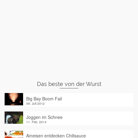
Das beste von der Wurst
Big Bay Boom Fail
09. Juli 2012
Joggen im Schnee
11. Feb. 2014
Ameisen entdecken Chilisauce