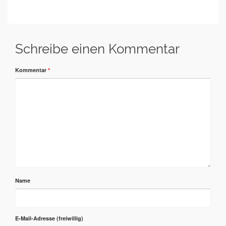
Schreibe einen Kommentar
Kommentar
*
Name
E-Mail-Adresse