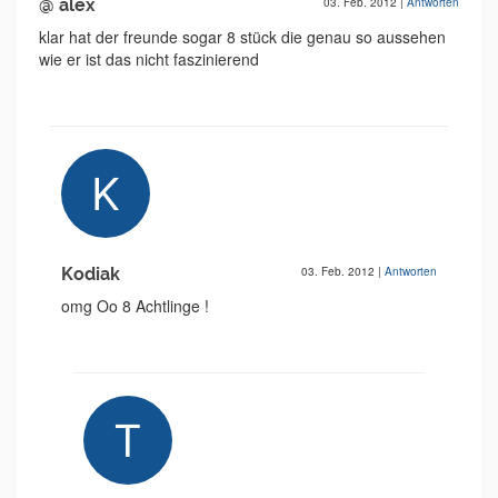
@ alex
03. Feb. 2012
|
Antworten
klar hat der freunde sogar 8 stück die genau so aussehen
wie er ist das nicht faszinierend
Kodiak
03. Feb. 2012
|
Antworten
omg Oo 8 Achtlinge !