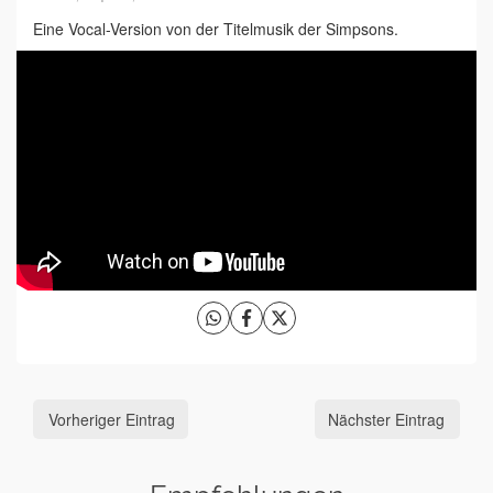
Eine Vocal-Version von der Titelmusik der Simpsons.
Vorheriger Eintrag
Nächster Eintrag