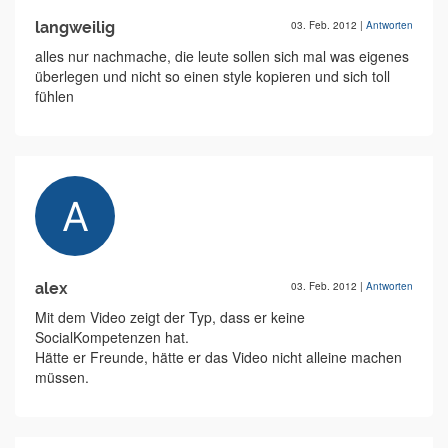
langweilig
03. Feb. 2012
|
Antworten
alles nur nachmache, die leute sollen sich mal was eigenes
überlegen und nicht so einen style kopieren und sich toll
fühlen
alex
03. Feb. 2012
|
Antworten
Mit dem Video zeigt der Typ, dass er keine
SocialKompetenzen hat.
Hätte er Freunde, hätte er das Video nicht alleine machen
müssen.