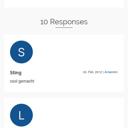
10 Responses
Sting
03. Feb. 2012
|
Antworten
cool gemacht