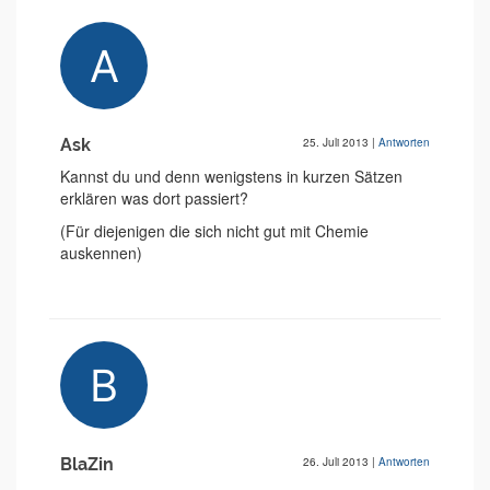
Ask
25. Juli 2013
|
Antworten
Kannst du und denn wenigstens in kurzen Sätzen
erklären was dort passiert?
(Für diejenigen die sich nicht gut mit Chemie
auskennen)
BlaZin
26. Juli 2013
|
Antworten