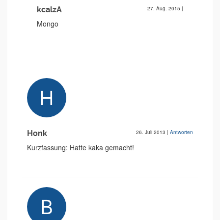
kcalzA
27. Aug. 2015
|
Mongo
Honk
26. Juli 2013
|
Antworten
Kurzfassung: Hatte kaka gemacht!