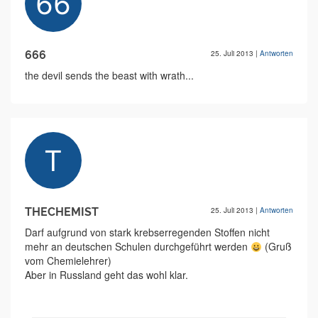
666
25. Juli 2013
|
Antworten
the devil sends the beast with wrath...
THECHEMIST
25. Juli 2013
|
Antworten
Darf aufgrund von stark krebserregenden Stoffen nicht
mehr an deutschen Schulen durchgeführt werden
(Gruß
vom Chemielehrer)
Aber in Russland geht das wohl klar.