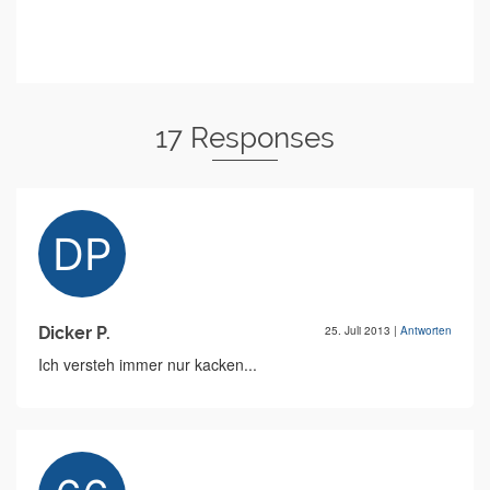
17 Responses
Dicker P.
25. Juli 2013
|
Antworten
Ich versteh immer nur kacken...