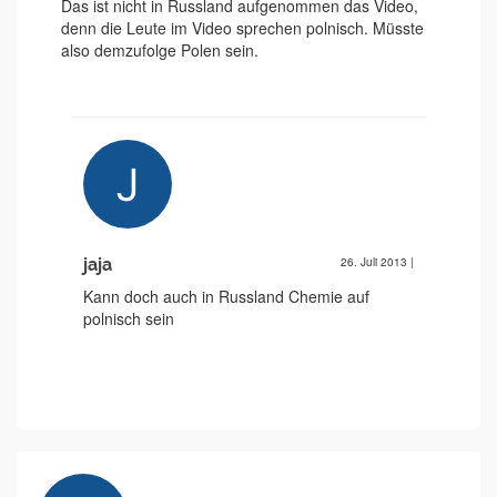
Das ist nicht in Russland aufgenommen das Video,
denn die Leute im Video sprechen polnisch. Müsste
also demzufolge Polen sein.
jaja
26. Juli 2013
|
Kann doch auch in Russland Chemie auf
polnisch sein