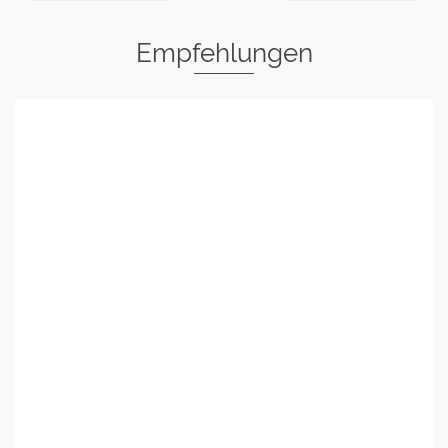
Empfehlungen