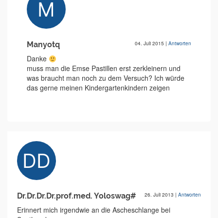
Manyotq
04. Juli 2015
|
Antworten
Danke
muss man die Emse Pastillen erst zerkleinern und
was braucht man noch zu dem Versuch? Ich würde
das gerne meinen Kindergartenkindern zeigen
Dr.Dr.Dr.Dr.prof.med. Yoloswag#
26. Juli 2013
|
Antworten
Erinnert mich irgendwie an die Ascheschlange bei