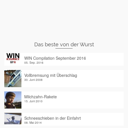
Das beste von der Wurst
WIN Compilation September 2016
05. Sep. 2016
Vollbremsung mit Überschlag
30. Juni 2008
Milchzahn-Rakete
15. Juni 2010
Schneeschieben in der Einfahrt
08. Mai 2014