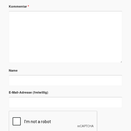
Kommentar
*
Name
E-Mail-Adresse