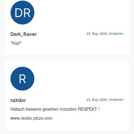
Dark_Raver
22. Aug. 2006
|
Antworten
*hüpf*
raXdor
23. Aug. 2006
|
Antworten
Habsch bessere gesehen trotzdem RESPEKT !
www.raxdor.piczo.com