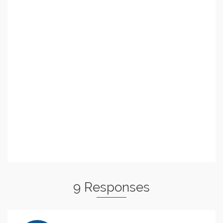
9 Responses