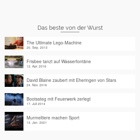
Das beste von der Wurst
The Ultimate Lego-Machine
20. Sep. 2013
Frisbee tanzt auf Wasserfontäne
12. Apr. 2016
David Blaine zaubert mit Eheringen von Stars
24. Nov. 2016
Bootssteg mit Feuerwerk zerlegt
17. Juli 2014
Murmeltiere machen Sport
13. Jan. 2021