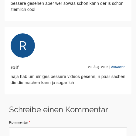
bessere gesehen aber wer sowas schon kann der is schon
ziemlich cool
rolf
23. Aug. 2006
|
Antworten
naja hab um einiges bessere videos gesehn, n paar sachen
die die machen kann ja sogar ich
Schreibe einen Kommentar
Kommentar
*