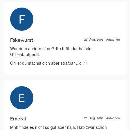
Fakewurst
23. Aug. 2006
|
Antworten
Wer dem andern eine Grille brät, der hat ein
Grillenbratgerät.
Grille: du machst dich aber strafbar ..lol ^^
Emeral
23. Aug. 2006
|
Antworten
Mhh finde es nicht so gut aber naja. Hab zwar schon