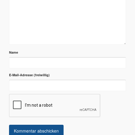
Name
E-Mail-Adresse