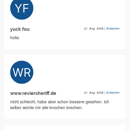
yuck fou
21. Aug. 2006
|
Antworten
holla
www.reviersheriff.de
21. Aug. 2006
|
Antworten
nicht schlecht, habe aber schon bessere gesehen. ich
selber würde mir alle knochen brechen.