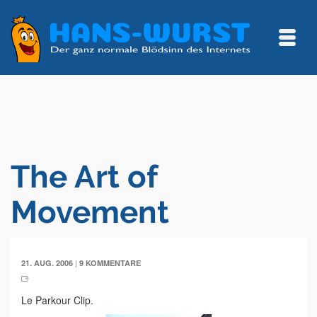
The Art of
Movement
|
21. AUG. 2006
9 KOMMENTARE
Le Parkour Clip.