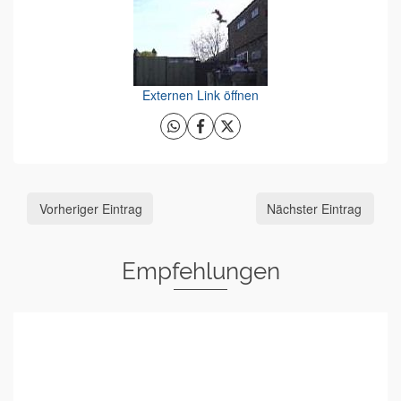
Externen Link öffnen
Vorheriger Eintrag
Nächster Eintrag
Empfehlungen