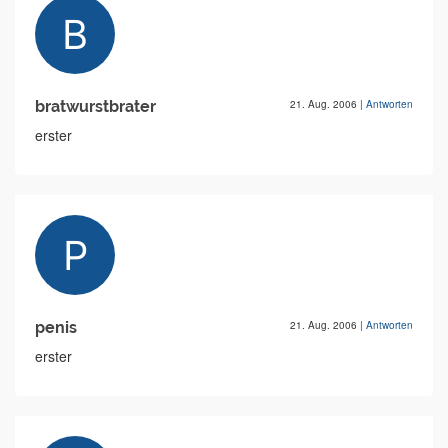
bratwurstbrater
21. Aug. 2006
|
Antworten
erster
penis
21. Aug. 2006
|
Antworten
erster