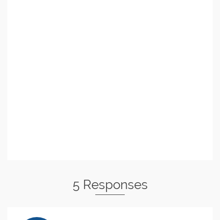
5 Responses