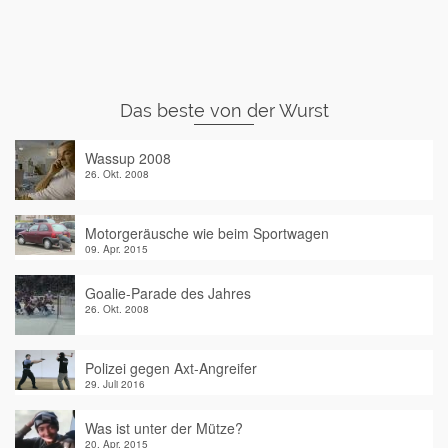
Das beste von der Wurst
Wassup 2008
26. Okt. 2008
Motorgeräusche wie beim Sportwagen
09. Apr. 2015
Goalie-Parade des Jahres
26. Okt. 2008
Polizei gegen Axt-Angreifer
29. Juli 2016
Was ist unter der Mütze?
20. Apr. 2015