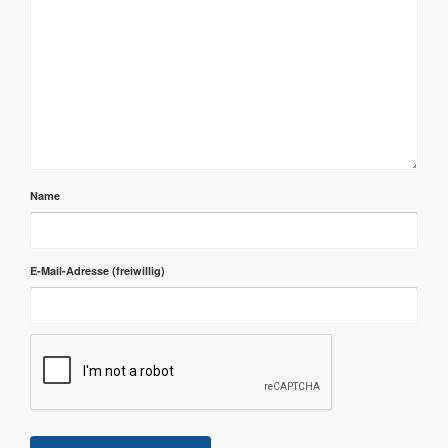
Name
E-Mail-Adresse