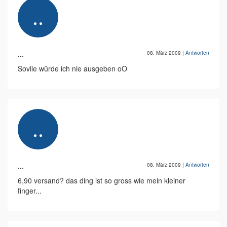
...
08. März 2009
|
Antworten
Sovile würde ich nie ausgeben oO
...
08. März 2009
|
Antworten
6,90 versand? das ding ist so gross wie mein kleiner
finger...