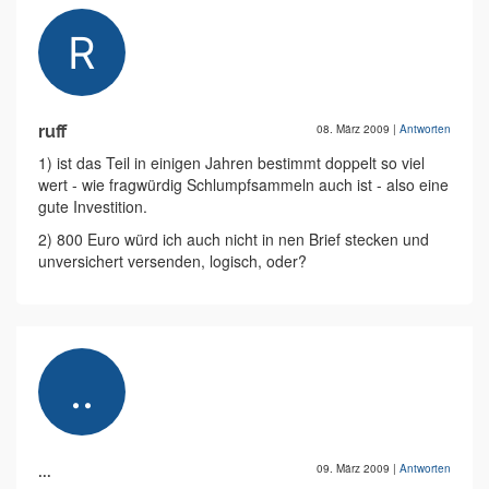
ruff
08. März 2009
|
Antworten
1) ist das Teil in einigen Jahren bestimmt doppelt so viel
wert - wie fragwürdig Schlumpfsammeln auch ist - also eine
gute Investition.
2) 800 Euro würd ich auch nicht in nen Brief stecken und
unversichert versenden, logisch, oder?
...
09. März 2009
|
Antworten