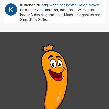
Kurtchen
zu
Zeig mir deinen besten Dance Move!
:
Bald ist es vier Jahre her, dass Hans-Wurst sein
letztes Video eingestellt hat. Macht es eigentlich noch
Sinn, diese Seite…