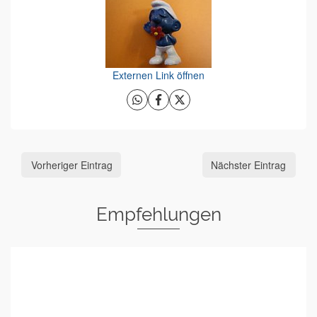
Externen Link öffnen
Vorheriger Eintrag
Nächster Eintrag
Empfehlungen