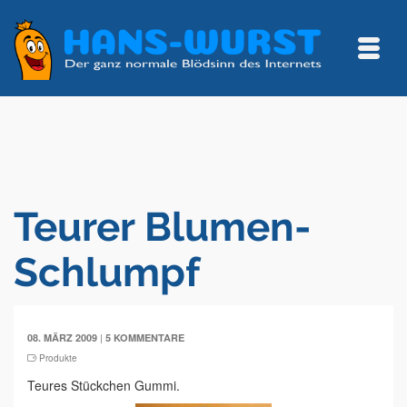
Teurer Blumen-
Schlumpf
|
08. MÄRZ 2009
5 KOMMENTARE
Produkte
Teures Stückchen Gummi.