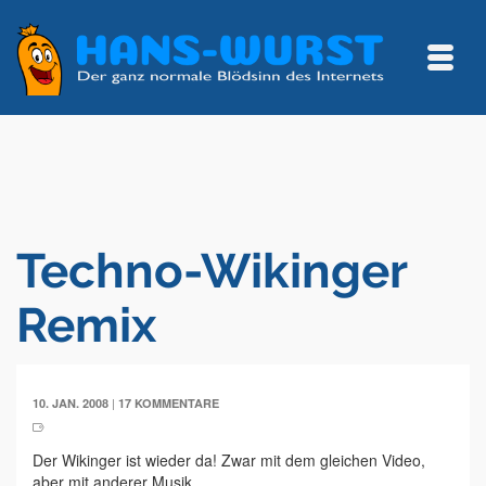
Techno-Wikinger
Remix
|
10. JAN. 2008
17 KOMMENTARE
Der Wikinger ist wieder da! Zwar mit dem gleichen Video,
aber mit anderer Musik.