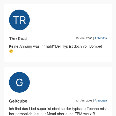
The Real
13. Jan. 2008
|
Antworten
Keine Ahnung was ihr habt?Der Typ ist doch voll Bombe!
GeXcube
13. Jan. 2008
|
Antworten
Ich find das Lied super ist nicht so der typische Techno mist
hör persönlich fast nur Metal aber auch EBM wie z.B.