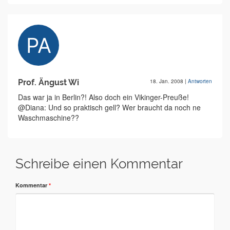
Prof. Ängust Wi
18. Jan. 2008
|
Antworten
Das war ja in Berlin?! Also doch ein Vikinger-Preuße!
@Diana: Und so praktisch gell? Wer braucht da noch ne
Waschmaschine??
Schreibe einen Kommentar
Kommentar
*