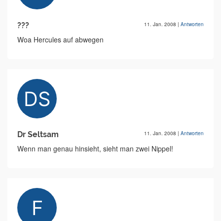
???
11. Jan. 2008
|
Antworten
Woa Hercules auf abwegen
Dr Seltsam
11. Jan. 2008
|
Antworten
Wenn man genau hinsieht, sieht man zwei Nippel!