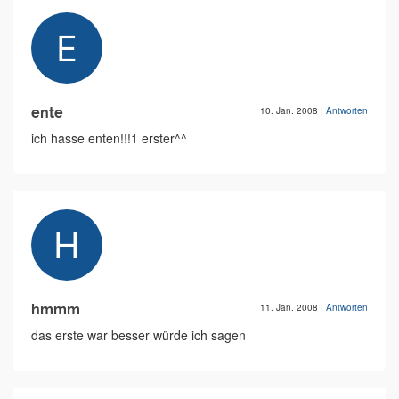
ente
10. Jan. 2008
|
Antworten
ich hasse enten!!!1 erster^^
hmmm
11. Jan. 2008
|
Antworten
das erste war besser würde ich sagen