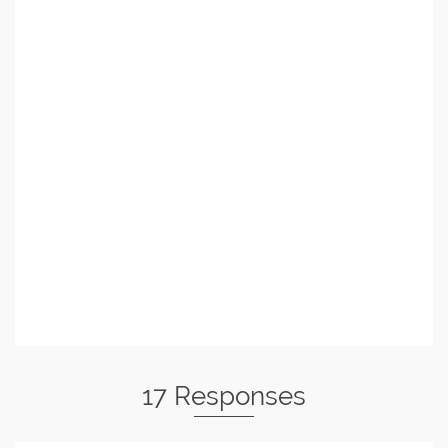
17 Responses