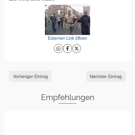
Externen Link öffnen
Vorheriger Eintrag
Nächster Eintrag
Empfehlungen