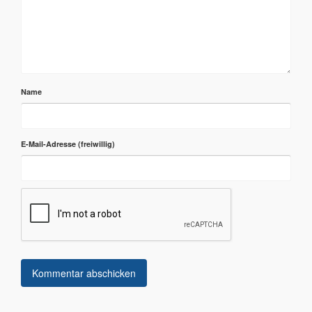
Name
E-Mail-Adresse