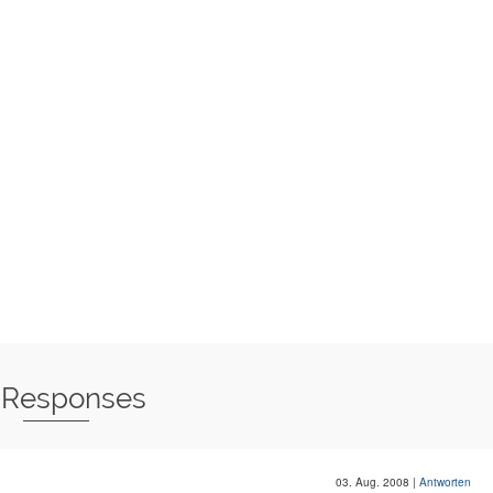
 Responses
03. Aug. 2008
|
Antworten