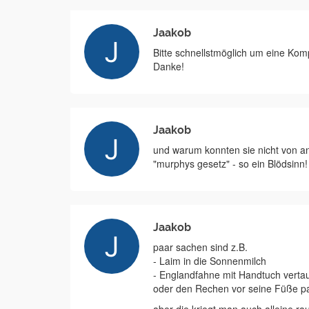
Jaakob
Bitte schnellstmöglich um eine Kom
Danke!
Jaakob
und warum konnten sie nicht von an
"murphys gesetz" - so ein Blödsinn!
Jaakob
paar sachen sind z.B.
- Laim in die Sonnenmilch
- Englandfahne mit Handtuch verta
oder den Rechen vor seine Füße p