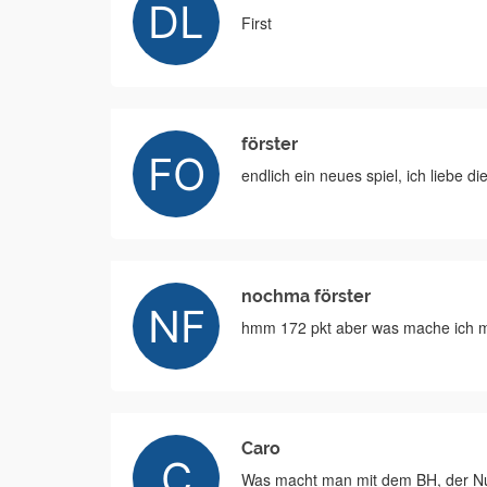
First
förster
endlich ein neues spiel, ich liebe die
nochma förster
hmm 172 pkt aber was mache ich 
Caro
Was macht man mit dem BH, der N