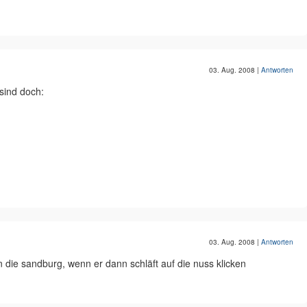
03. Aug. 2008
|
Antworten
 sind doch:
03. Aug. 2008
|
Antworten
 die sandburg, wenn er dann schläft auf die nuss klicken