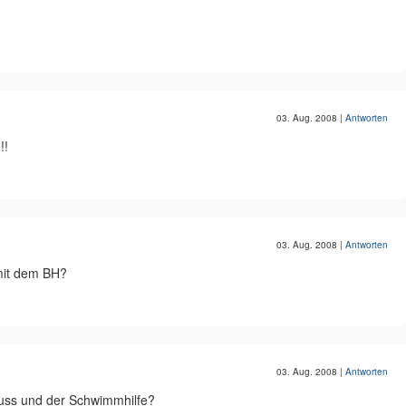
03. Aug. 2008
|
Antworten
!!
03. Aug. 2008
|
Antworten
mit dem BH?
03. Aug. 2008
|
Antworten
uss und der Schwimmhilfe?