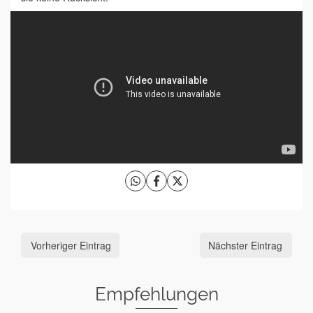
Vorheriger Eintrag
Nächster Eintrag
Empfehlungen