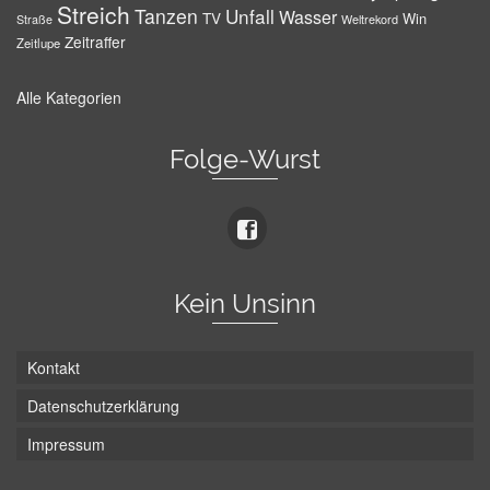
Streich
Tanzen
Unfall
Wasser
TV
Win
Weltrekord
Straße
Zeitraffer
Zeitlupe
Alle Kategorien
Folge-Wurst
Kein Unsinn
Kontakt
Datenschutzerklärung
Impressum