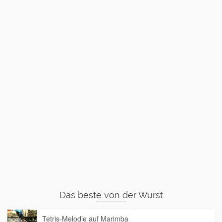
Das beste von der Wurst
Tetris-Melodie auf Marimba