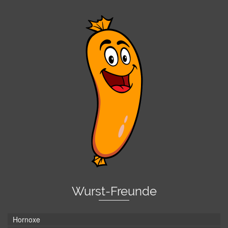
Wurst-Freunde
Hornoxe