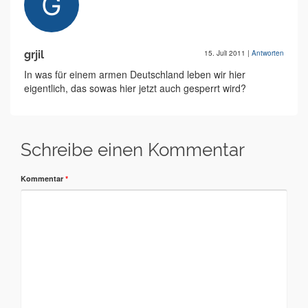
grjil
15. Juli 2011
|
Antworten
In was für einem armen Deutschland leben wir hier
eigentlich, das sowas hier jetzt auch gesperrt wird?
Schreibe einen Kommentar
Kommentar
*