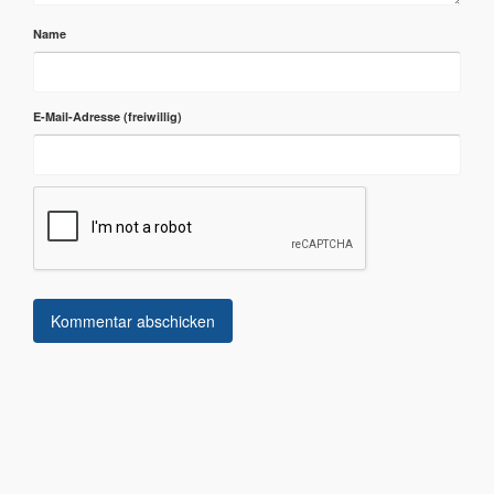
Name
E-Mail-Adresse