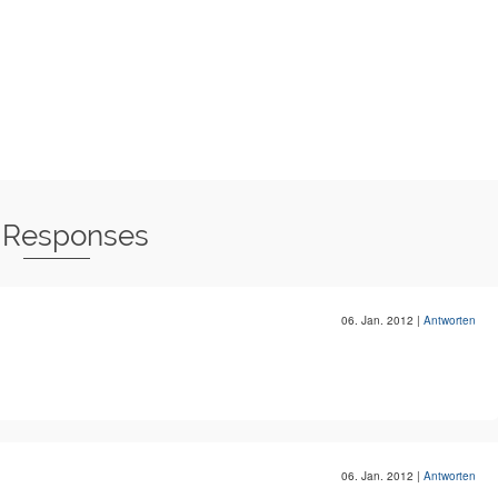
 Responses
06. Jan. 2012
|
Antworten
06. Jan. 2012
|
Antworten