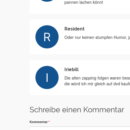
pannen lachen könnt
Resident
Oder nur keinen stumpfen Humor, j
Iriebill
Die alten zapping folgen waren bess
die würd ich mir gleich auf dvd ka
Schreibe einen Kommentar
Kommentar
*