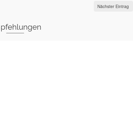
Nächster Eintrag
pfehlungen