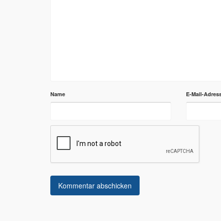
Name
E-Mail-Adres