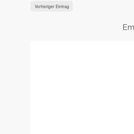
Vorheriger Eintrag
Em