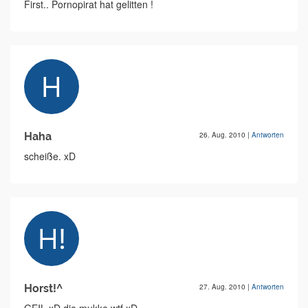
First.. Pornopirat hat gelitten !
Haha
26. Aug. 2010
|
Antworten
scheiße. xD
Horst!^
27. Aug. 2010
|
Antworten