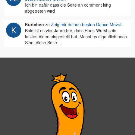
Ich bin dafür dass die Seite an comment king
abgetreten wird
Kurtchen
zu
Zeig mir deinen besten Dance Move!
:
Bald ist es vier Jahre her, dass Hans-Wurst sein
letztes Video eingestellt hat. Macht es eigentlich noch
Sinn, diese Seite…