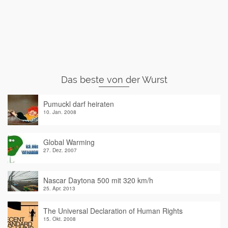
Das beste von der Wurst
Pumuckl darf heiraten
10. Jan. 2008
Global Warming
27. Dez. 2007
Nascar Daytona 500 mit 320 km/h
25. Apr. 2013
The Universal Declaration of Human Rights
15. Okt. 2008