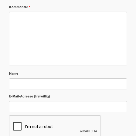
Kommentar
*
Name
E-Mail-Adresse