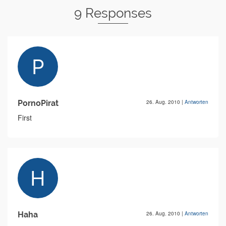
9 Responses
PornoPirat
26. Aug. 2010
|
Antworten
First
Haha
26. Aug. 2010
|
Antworten