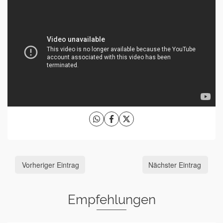
Vorheriger Eintrag
Nächster Eintrag
Empfehlungen