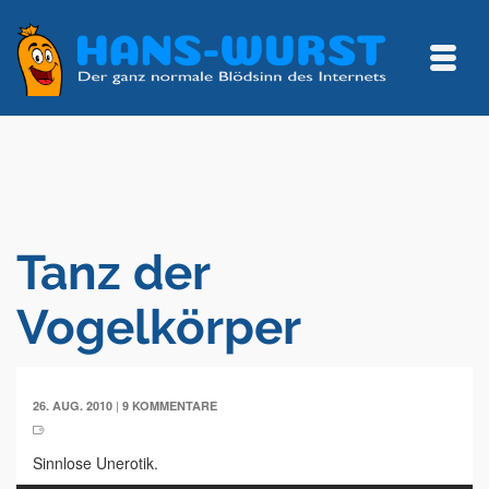
Tanz der
Vogelkörper
|
26. AUG. 2010
9 KOMMENTARE
Sinnlose Unerotik.