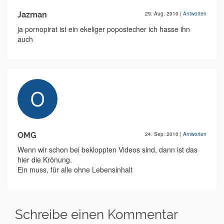
Jazman
29. Aug. 2010
|
Antworten
ja pornopirat ist ein ekeliger popostecher ich hasse ihn
auch
OMG
24. Sep. 2010
|
Antworten
Wenn wir schon bei bekloppten Videos sind, dann ist das
hier die Krönung.
Ein muss, für alle ohne Lebensinhalt
Schreibe einen Kommentar