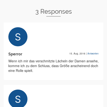
3 Responses
Sperror
15. Aug. 2016
|
Antworten
Wenn ich mir das verschmitzte Lächeln der Damen ansehe,
komme ich zu dem Schluss, dass Größe anscheinend doch
eine Rolle spielt.