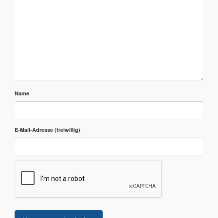
Name
E-Mail-Adresse