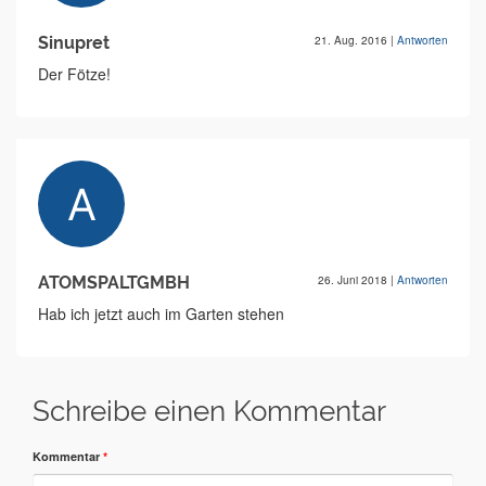
Sinupret
21. Aug. 2016
|
Antworten
Der Fötze!
ATOMSPALTGMBH
26. Juni 2018
|
Antworten
Hab ich jetzt auch im Garten stehen
Schreibe einen Kommentar
Kommentar
*