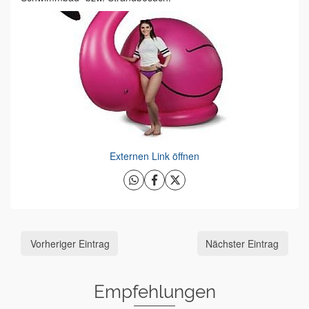
Externen Link öffnen
Vorheriger Eintrag
Nächster Eintrag
Empfehlungen