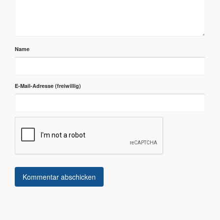
Name
E-Mail-Adresse