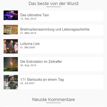
Das beste von der Wurst
Das ultimative Taxi
15. Sep. 2014
Briefmarkensammlung und Lebensgeschichte
27. März 2015
Loituma Live
01. Mai 2006
Die Erdrotation im Zeitraffer
30. Aug. 2019
171 Starbucks an einem Tag
22. Juli 2007
Neuste Kommentare