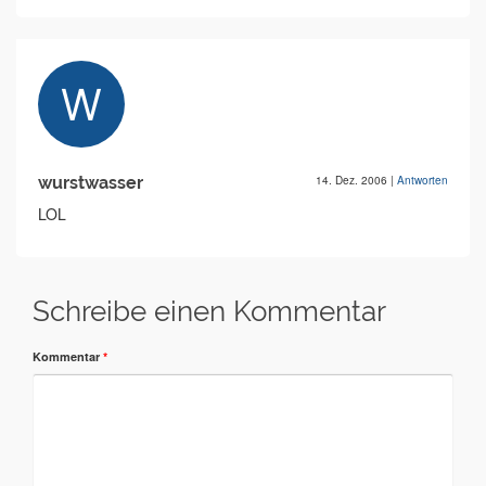
wurstwasser
14. Dez. 2006
|
Antworten
LOL
Schreibe einen Kommentar
Kommentar
*