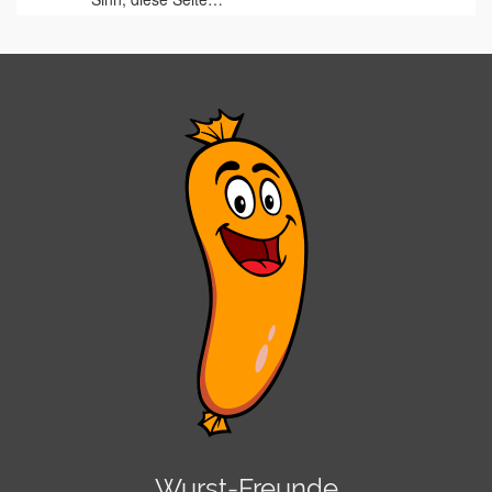
Wurst-Freunde