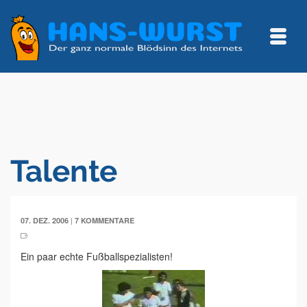
Talente
|
07. DEZ. 2006
7 KOMMENTARE
Ein paar echte Fußballspezialisten!