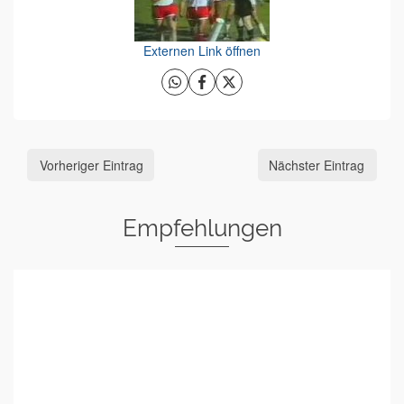
Externen Link öffnen
Vorheriger Eintrag
Nächster Eintrag
Empfehlungen