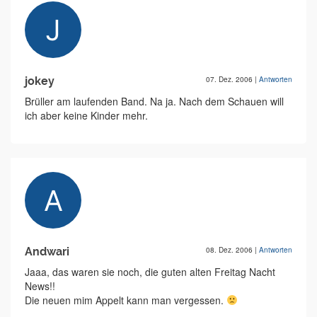
jokey
07. Dez. 2006
|
Antworten
Brüller am laufenden Band. Na ja. Nach dem Schauen will
ich aber keine Kinder mehr.
Andwari
08. Dez. 2006
|
Antworten
Jaaa, das waren sie noch, die guten alten Freitag Nacht
News!!
Die neuen mim Appelt kann man vergessen.