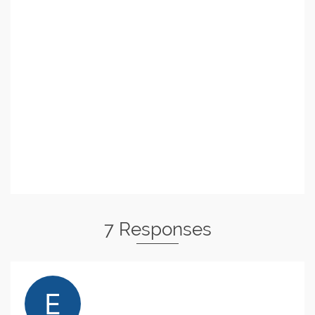
7 Responses