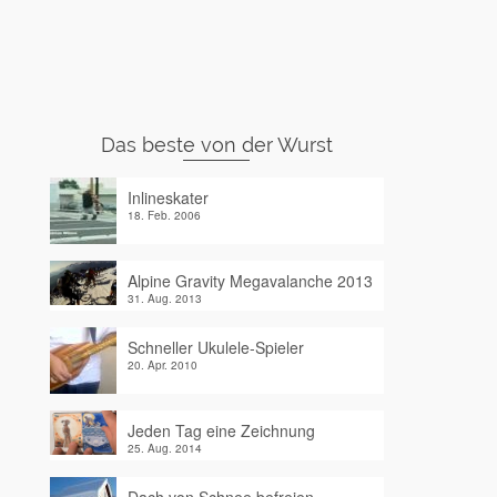
Das beste von der Wurst
Inlineskater
18. Feb. 2006
Alpine Gravity Megavalanche 2013
31. Aug. 2013
Schneller Ukulele-Spieler
20. Apr. 2010
Jeden Tag eine Zeichnung
25. Aug. 2014