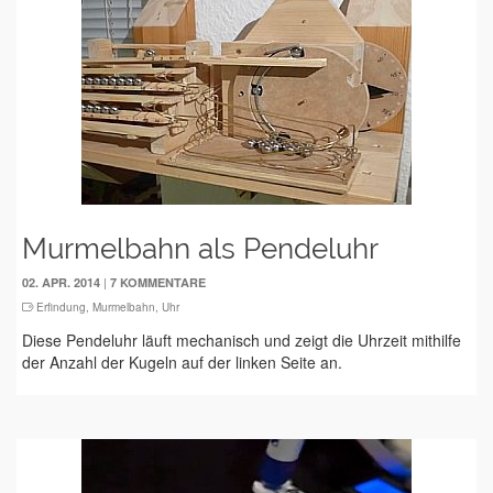
Murmelbahn als Pendeluhr
|
02. APR. 2014
7 KOMMENTARE
Erfindung
,
Murmelbahn
,
Uhr
Diese Pendeluhr läuft mechanisch und zeigt die Uhrzeit mithilfe
der Anzahl der Kugeln auf der linken Seite an.