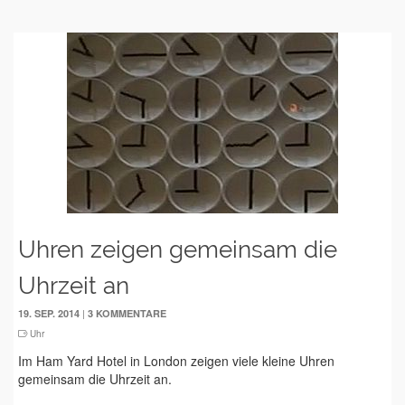
Uhren zeigen gemeinsam die
Uhrzeit an
|
19. SEP. 2014
3 KOMMENTARE
Uhr
Im Ham Yard Hotel in London zeigen viele kleine Uhren
gemeinsam die Uhrzeit an.