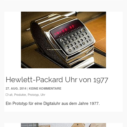
Hewlett-Packard Uhr von 1977
|
27. AUG. 2014
KEINE KOMMENTARE
alt
,
Produkte
,
Prototyp
,
Uhr
Ein Prototyp für eine Digitaluhr aus dem Jahre 1977.