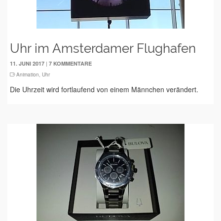
Uhr im Amsterdamer Flughafen
|
11. JUNI 2017
7 KOMMENTARE
Animation
,
Uhr
Die Uhrzeit wird fortlaufend von einem Männchen verändert.