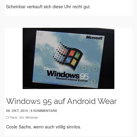
Scheinbar verkauft sich diese Uhr recht gut.
Windows 95 auf Android Wear
|
09. OKT. 2014
8 KOMMENTARE
Hack
,
Uhr
,
Windows
Coole Sache, wenn auch völlig sinnlos.