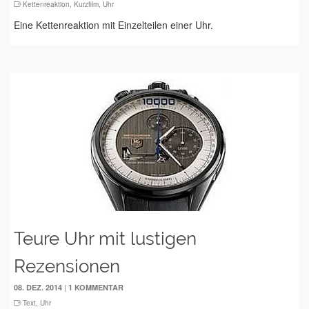
Kettenreaktion
,
Kurzfilm
,
Uhr
Eine Kettenreaktion mit Einzelteilen einer Uhr.
Teure Uhr mit lustigen
Rezensionen
|
08. DEZ. 2014
1 KOMMENTAR
Text
,
Uhr