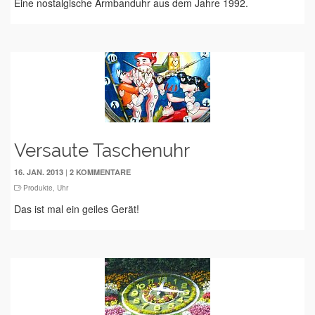
Eine nostalgische Armbanduhr aus dem Jahre 1992.
Versaute Taschenuhr
|
16. JAN. 2013
2 KOMMENTARE
Produkte
,
Uhr
Das ist mal ein geiles Gerät!