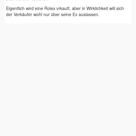
Eigentlich wird eine Rolex vrkauft, aber in Wirklichkeit will sich
der Verkäufer wohl nur über seine Ex auslassen.