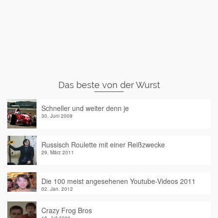
Das beste von der Wurst
Schneller und weiter denn je
30. Juni 2009
Russisch Roulette mit einer Reißzwecke
29. März 2011
Die 100 meist angesehenen Youtube-Videos 2011
02. Jan. 2012
Crazy Frog Bros