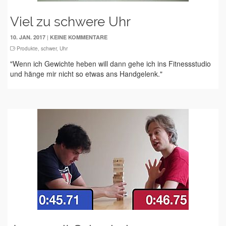
Viel zu schwere Uhr
|
10. JAN. 2017
KEINE KOMMENTARE
Produkte
,
schwer
,
Uhr
"Wenn ich Gewichte heben will dann gehe ich ins Fitnessstudio
und hänge mir nicht so etwas ans Handgelenk."