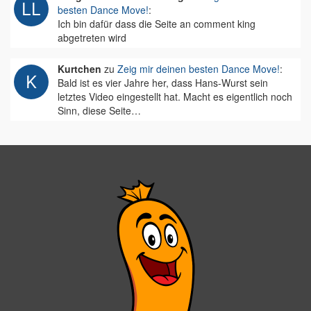
besten Dance Move!
:
Ich bin dafür dass die Seite an comment king
abgetreten wird
Kurtchen
zu
Zeig mir deinen besten Dance Move!
:
Bald ist es vier Jahre her, dass Hans-Wurst sein
letztes Video eingestellt hat. Macht es eigentlich noch
Sinn, diese Seite…