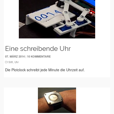
Eine schreibende Uhr
|
07. MÄRZ 2014
10 KOMMENTARE
Stift
,
Uhr
Die Plotclock schreibt jede Minute die Uhrzeit auf.