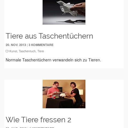
Tiere aus Taschentüchern
|
20. NOV. 2013
3 KOMMENTARE
Kunst
,
Taschentuch
,
Tiere
Normale Taschentüchern verwandeln sich zu Tieren.
Wie Tiere fressen 2