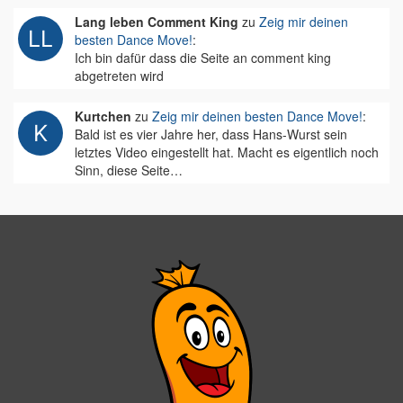
Lang leben Comment King
zu
Zeig mir deinen
besten Dance Move!
:
Ich bin dafür dass die Seite an comment king
abgetreten wird
Kurtchen
zu
Zeig mir deinen besten Dance Move!
:
Bald ist es vier Jahre her, dass Hans-Wurst sein
letztes Video eingestellt hat. Macht es eigentlich noch
Sinn, diese Seite…