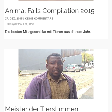
Animal Fails Compilation 2015
|
27. DEZ. 2015
KEINE KOMMENTARE
Compilation
,
Fail
,
Tiere
Die besten Missgeschicke mit Tieren aus diesem Jahr.
Meister der Tierstimmen