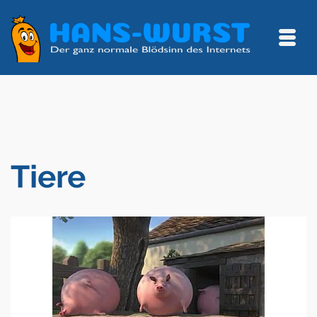
Tiere