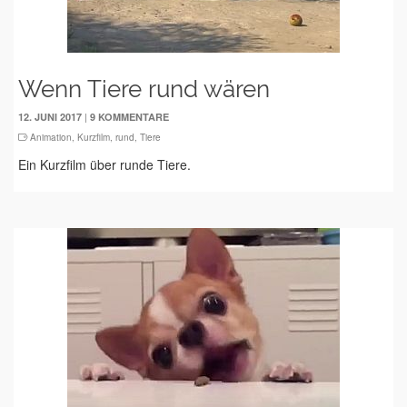
Wenn Tiere rund wären
|
12. JUNI 2017
9 KOMMENTARE
Animation
,
Kurzfilm
,
rund
,
Tiere
Ein Kurzfilm über runde Tiere.