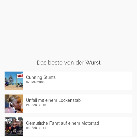
Das beste von der Wurst
Cunning Stunts
07. Mai 2006
Unfall mit einem Lockenstab
24. Feb. 2013
Gemütliche Fahrt auf einem Motorrad
08. Feb. 2011