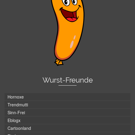
Wurst-Freunde
Hornoxe
Trendmutti
Sinn-Frei
Eblogx
Cartoonland