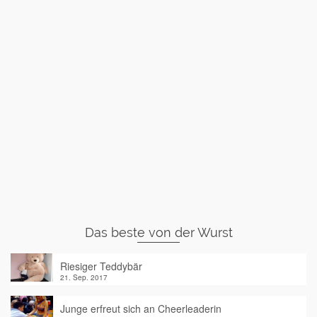
Das beste von der Wurst
Riesiger Teddybär
21. Sep. 2017
Junge erfreut sich an Cheerleaderin