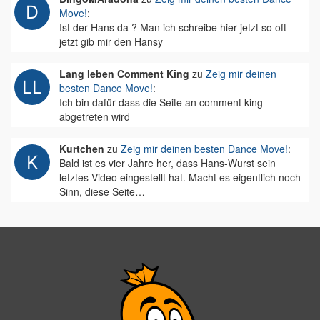
Move!
:
Ist der Hans da ? Man ich schreibe hier jetzt so oft
jetzt gib mir den Hansy
Lang leben Comment King
zu
Zeig mir deinen
besten Dance Move!
:
Ich bin dafür dass die Seite an comment king
abgetreten wird
Kurtchen
zu
Zeig mir deinen besten Dance Move!
:
Bald ist es vier Jahre her, dass Hans-Wurst sein
letztes Video eingestellt hat. Macht es eigentlich noch
Sinn, diese Seite…