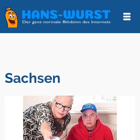
Sachsen