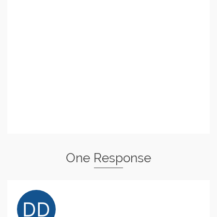
One Response