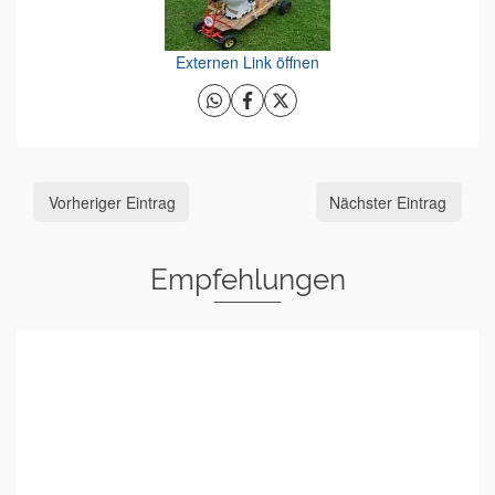
Externen Link öffnen
Vorheriger Eintrag
Nächster Eintrag
Empfehlungen