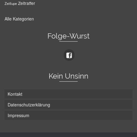
Zeitraffer
Zeitlupe
Alle Kategorien
Folge-Wurst
Kein Unsinn
Kontakt
Datenschutzerklärung
Impressum