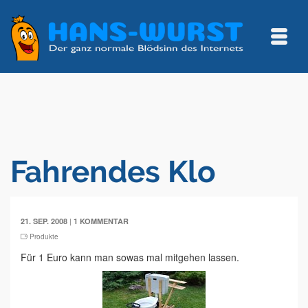
Fahrendes Klo
|
21. SEP. 2008
1 KOMMENTAR
Produkte
Für 1 Euro kann man sowas mal mitgehen lassen.