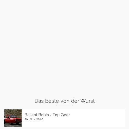
Das beste von der Wurst
Reliant Robin - Top Gear
30. Nov. 2010