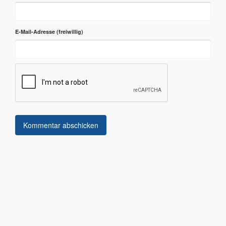
E-Mail-Adresse