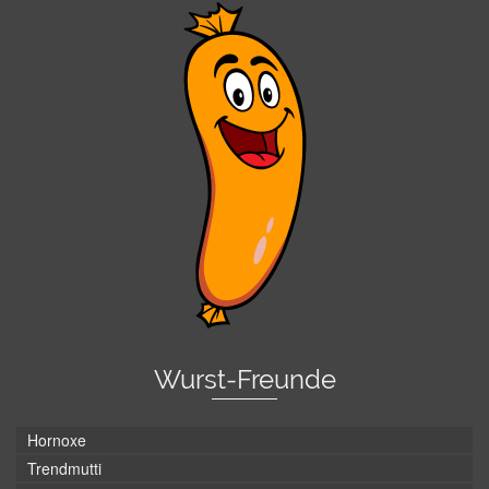
Wurst-Freunde
Hornoxe
Trendmutti