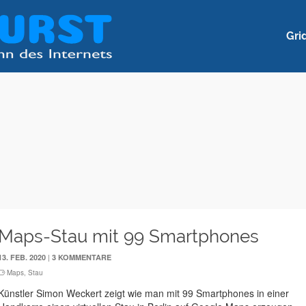
Gri
Maps-Stau mit 99 Smartphones
|
13. FEB. 2020
3 KOMMENTARE
Maps
,
Stau
Künstler Simon Weckert zeigt wie man mit 99 Smartphones in einer