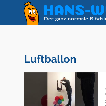
Luftballon