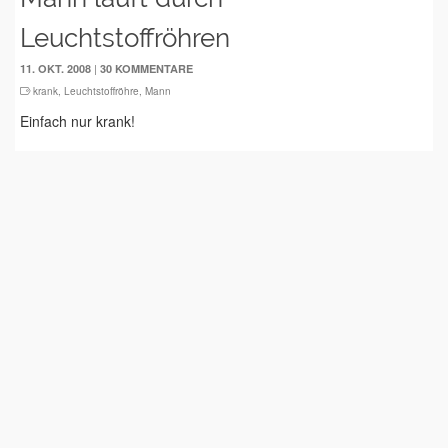
Leuchtstoffröhren
|
11. OKT. 2008
30 KOMMENTARE
krank
,
Leuchtstoffröhre
,
Mann
Einfach nur krank!