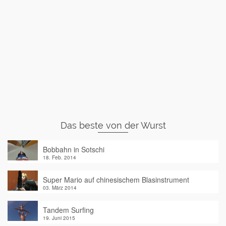
Das beste von der Wurst
Bobbahn in Sotschi
18. Feb. 2014
Super Mario auf chinesischem Blasinstrument
03. März 2014
Tandem Surfing
19. Juni 2015