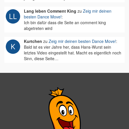
Lang leben Comment King
zu
Zeig mir deinen
besten Dance Move!
:
Ich bin dafür dass die Seite an comment king
abgetreten wird
Kurtchen
zu
Zeig mir deinen besten Dance Move!
:
Bald ist es vier Jahre her, dass Hans-Wurst sein
letztes Video eingestellt hat. Macht es eigentlich noch
Sinn, diese Seite…