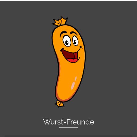
Wurst-Freunde