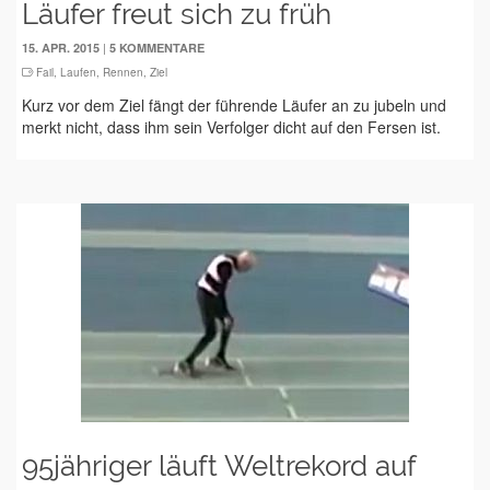
Läufer freut sich zu früh
|
15. APR. 2015
5 KOMMENTARE
Fail
,
Laufen
,
Rennen
,
Ziel
Kurz vor dem Ziel fängt der führende Läufer an zu jubeln und
merkt nicht, dass ihm sein Verfolger dicht auf den Fersen ist.
95jähriger läuft Weltrekord auf