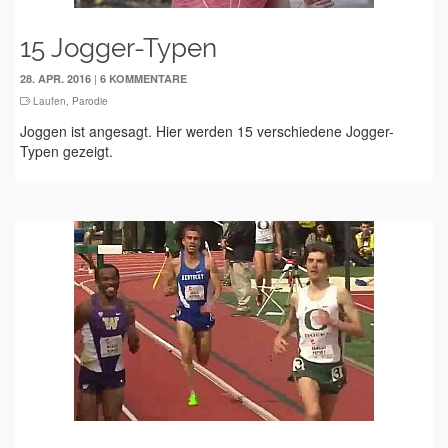
15 Jogger-Typen
|
28. APR. 2016
6 KOMMENTARE
Laufen
,
Parodie
Joggen ist angesagt. Hier werden 15 verschiedene Jogger-
Typen gezeigt.