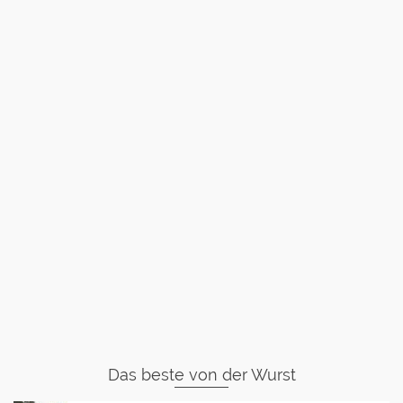
Das beste von der Wurst