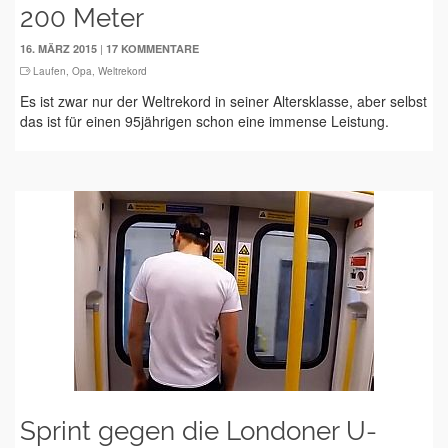
200 Meter
|
16. MÄRZ 2015
17 KOMMENTARE
Laufen
,
Opa
,
Weltrekord
Es ist zwar nur der Weltrekord in seiner Altersklasse, aber selbst
das ist für einen 95jährigen schon eine immense Leistung.
Sprint gegen die Londoner U-