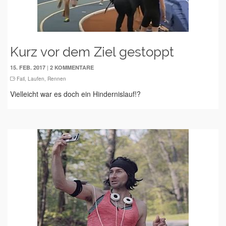
Kurz vor dem Ziel gestoppt
|
15. FEB. 2017
2 KOMMENTARE
Fail
,
Laufen
,
Rennen
Vielleicht war es doch ein Hindernislauf!?