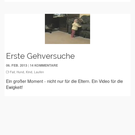
Erste Gehversuche
|
06. FEB. 2013
14 KOMMENTARE
Fail
,
Hund
,
Kind
,
Laufen
Ein großer Moment - nicht nur für die Eltern. Ein Video für die
Ewigkeit!