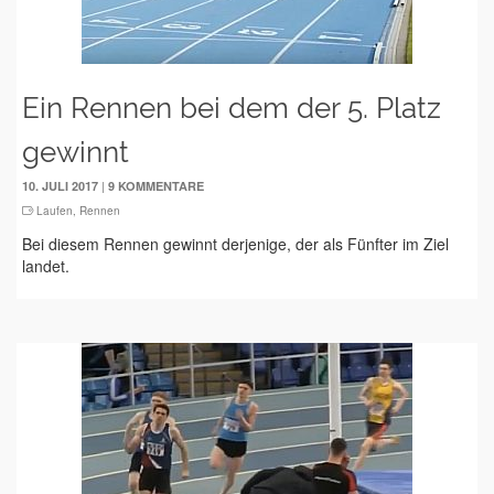
Ein Rennen bei dem der 5. Platz
gewinnt
|
10. JULI 2017
9 KOMMENTARE
Laufen
,
Rennen
Bei diesem Rennen gewinnt derjenige, der als Fünfter im Ziel
landet.