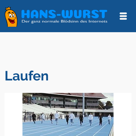
Laufen