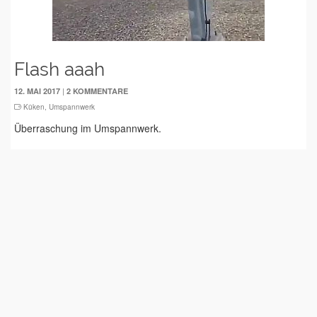
Flash aaah
|
12. MAI 2017
2 KOMMENTARE
Küken
,
Umspannwerk
Überraschung im Umspannwerk.