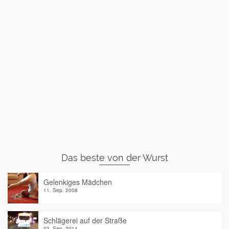
Das beste von der Wurst
Gelenkiges Mädchen
11. Sep. 2008
Schlägerei auf der Straße
03. Sep. 2014