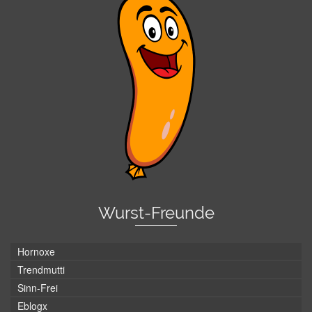
Wurst-Freunde
Hornoxe
Trendmutti
Sinn-Frei
Eblogx