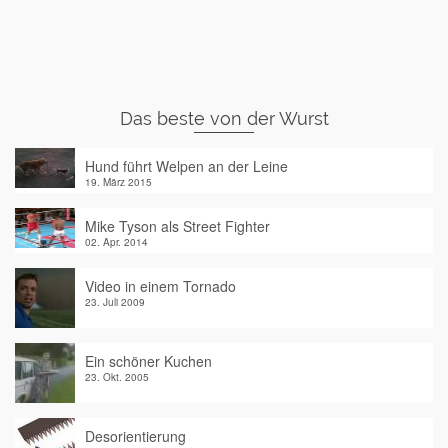
Das beste von der Wurst
Hund führt Welpen an der Leine
19. März 2015
Mike Tyson als Street Fighter
02. Apr. 2014
Video in einem Tornado
23. Juli 2009
Ein schöner Kuchen
23. Okt. 2005
Desorientierung