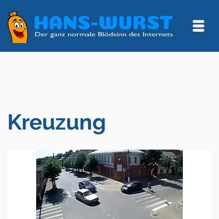
Kreuzung