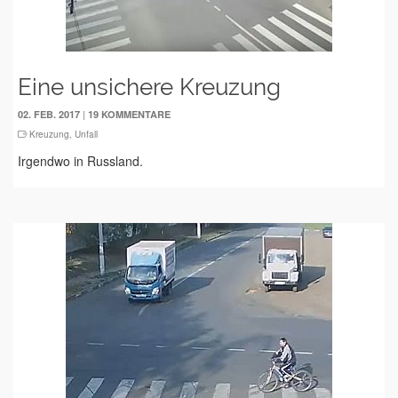
Eine unsichere Kreuzung
|
02. FEB. 2017
19 KOMMENTARE
Kreuzung
,
Unfall
Irgendwo in Russland.