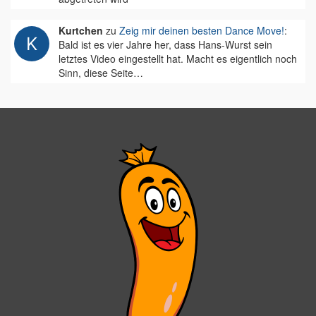
Kurtchen
zu
Zeig mir deinen besten Dance Move!
:
Bald ist es vier Jahre her, dass Hans-Wurst sein
letztes Video eingestellt hat. Macht es eigentlich noch
Sinn, diese Seite…