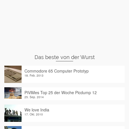
Das beste von der Wurst
Commodore 65 Computer Prototyp
18. Feb. 2013
PiViMes Top 25 der Woche Picdump 12
25. Sep. 2014
We love India
17. Okt. 2010