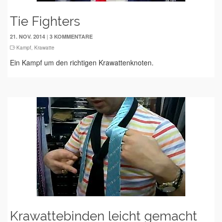
Tie Fighters
|
21. NOV. 2014
3 KOMMENTARE
Kampf
,
Krawatte
Ein Kampf um den richtigen Krawattenknoten.
Krawattebinden leicht gemacht