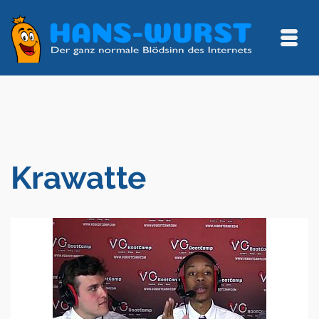
Krawatte