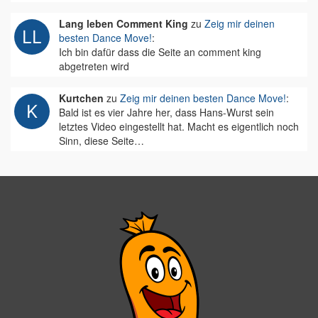
Lang leben Comment King
zu
Zeig mir deinen
besten Dance Move!
:
Ich bin dafür dass die Seite an comment king
abgetreten wird
Kurtchen
zu
Zeig mir deinen besten Dance Move!
:
Bald ist es vier Jahre her, dass Hans-Wurst sein
letztes Video eingestellt hat. Macht es eigentlich noch
Sinn, diese Seite…