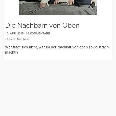
Die Nachbarn von Oben
|
10. APR. 2015
10 KOMMENTARE
Krach
,
Nachbarn
Wer fragt sich nicht, warum der Nachbar von oben soviel Krach
macht!?