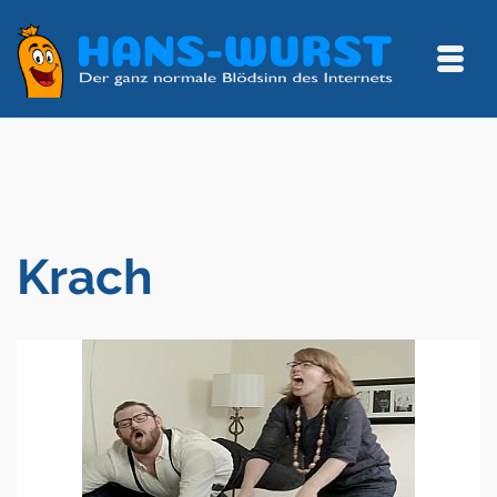
Krach