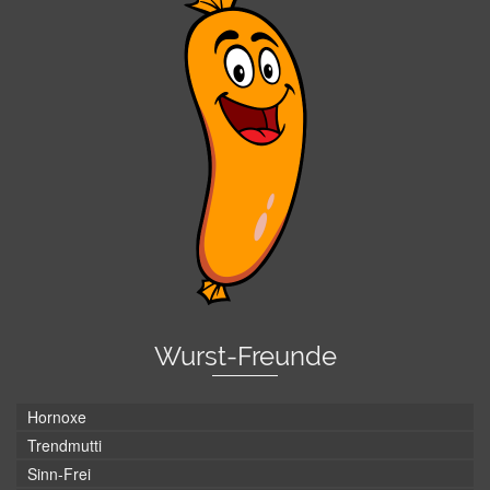
Wurst-Freunde
Hornoxe
Trendmutti
Sinn-Frei