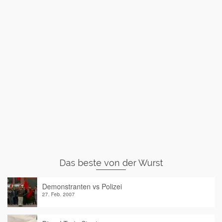
Das beste von der Wurst
Demonstranten vs Polizei
27. Feb. 2007