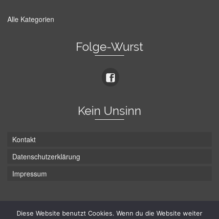
Alle Kategorien
Folge-Wurst
Kein Unsinn
Kontakt
Datenschutzerklärung
Impressum
Die Wurst hat zwei Enden - hier ist Unten!
Diese Website benutzt Cookies. Wenn du die Website weiter