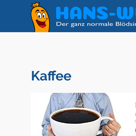
Kaffee