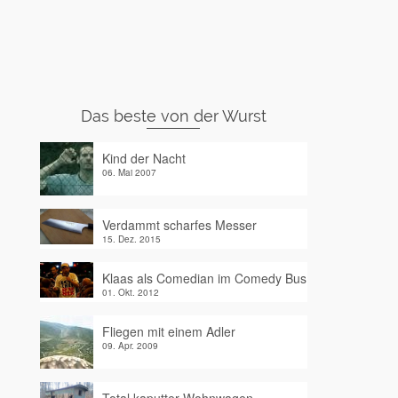
Das beste von der Wurst
Kind der Nacht
06. Mai 2007
Verdammt scharfes Messer
15. Dez. 2015
Klaas als Comedian im Comedy Bus
01. Okt. 2012
Fliegen mit einem Adler
09. Apr. 2009