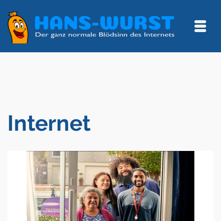
Internet