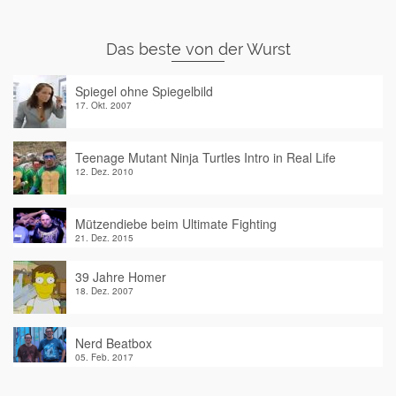
Das beste von der Wurst
Spiegel ohne Spiegelbild
17. Okt. 2007
Teenage Mutant Ninja Turtles Intro in Real Life
12. Dez. 2010
Mützendiebe beim Ultimate Fighting
21. Dez. 2015
39 Jahre Homer
18. Dez. 2007
Nerd Beatbox
05. Feb. 2017