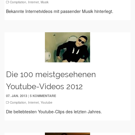
Compilation
,
Internet
,
Musik
Bekannte Internetvideos mit passender Musik hinterlegt.
Die 100 meistgesehenen
Youtube-Videos 2012
|
07. JAN. 2013
5 KOMMENTARE
Compilation
,
Internet
,
Youtube
Die beliebtesten Youtube-Clips des letzten Jahres.