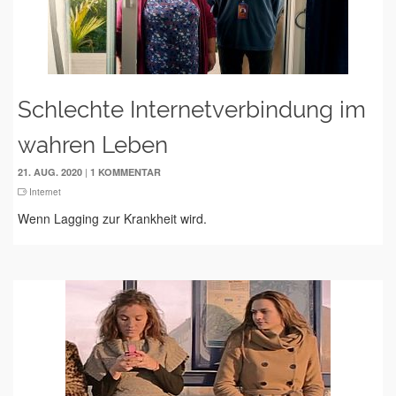
Schlechte Internetverbindung im
wahren Leben
|
21. AUG. 2020
1 KOMMENTAR
Internet
Wenn Lagging zur Krankheit wird.