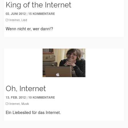
King of the Internet
|
02. JUNI 2012
15 KOMMENTARE
Internet
,
Lied
Wenn nicht er, wer dann!?
Oh, Internet
|
13. FEB. 2012
10 KOMMENTARE
Internet
,
Musik
Ein Liebeslied für das Internet.