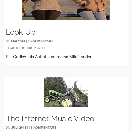
Look Up
|
08. MAI 2014
5 KOMMENTARE
Gedicht
,
Internet
,
Kurzfilm
Ein Gedicht als Aufruf zum realen Miteinander.
The Internet Music Video
|
01. JULI 2013
16 KOMMENTARE