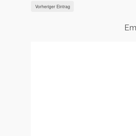
Vorheriger Eintrag
Em