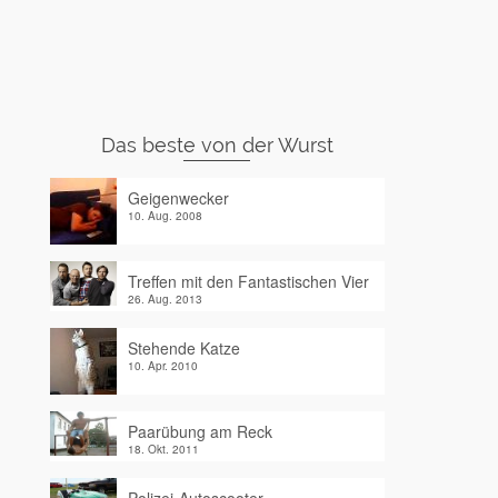
Das beste von der Wurst
Geigenwecker
10. Aug. 2008
Treffen mit den Fantastischen Vier
26. Aug. 2013
Stehende Katze
10. Apr. 2010
Paarübung am Reck
18. Okt. 2011