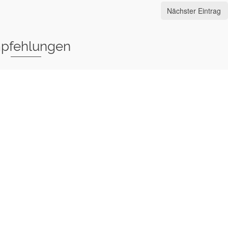
Nächster Eintrag
pfehlungen