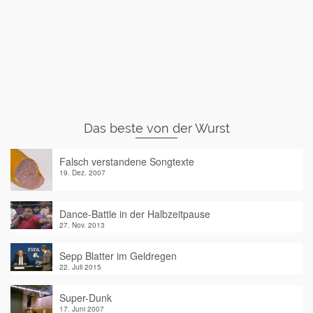
Das beste von der Wurst
Falsch verstandene Songtexte
19. Dez. 2007
Dance-Battle in der Halbzeitpause
27. Nov. 2013
Sepp Blatter im Geldregen
22. Juli 2015
Super-Dunk
17. Juni 2007