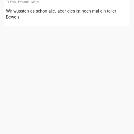
Frau
,
Freunde
,
Mann
Wir wussten es schon alle, aber dies ist noch mal ein toller
Beweis.