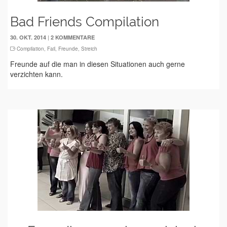
Bad Friends Compilation
|
30. OKT. 2014
2 KOMMENTARE
Compilation
,
Fail
,
Freunde
,
Streich
Freunde auf die man in diesen Situationen auch gerne
verzichten kann.