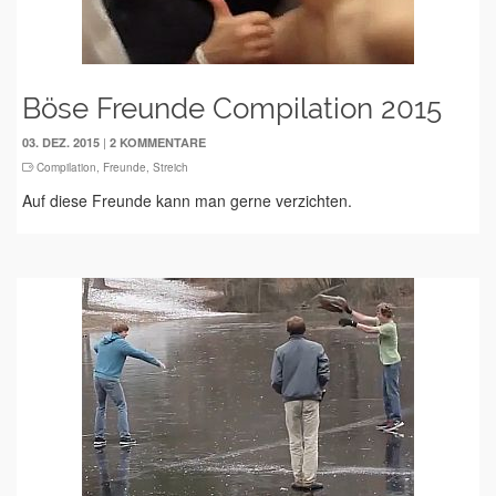
Böse Freunde Compilation 2015
|
03. DEZ. 2015
2 KOMMENTARE
Compilation
,
Freunde
,
Streich
Auf diese Freunde kann man gerne verzichten.