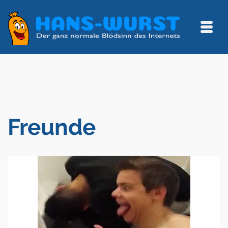
Freunde