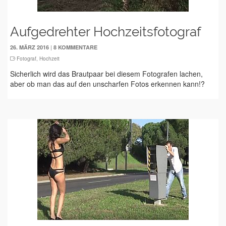
Aufgedrehter Hochzeitsfotograf
|
26. MÄRZ 2016
8 KOMMENTARE
Fotograf
,
Hochzeit
Sicherlich wird das Brautpaar bei diesem Fotografen lachen,
aber ob man das auf den unscharfen Fotos erkennen kann!?