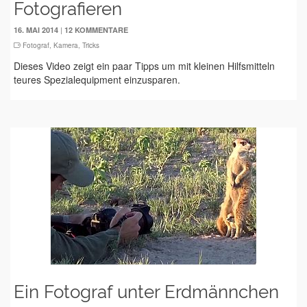
Fotografieren
|
16. MAI 2014
12 KOMMENTARE
Fotograf
,
Kamera
,
Tricks
Dieses Video zeigt ein paar Tipps um mit kleinen Hilfsmitteln
teures Spezialequipment einzusparen.
Ein Fotograf unter Erdmännchen