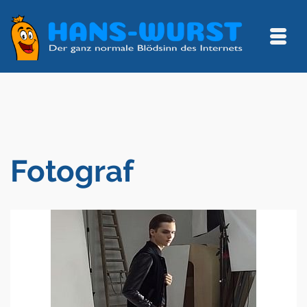
Fotograf