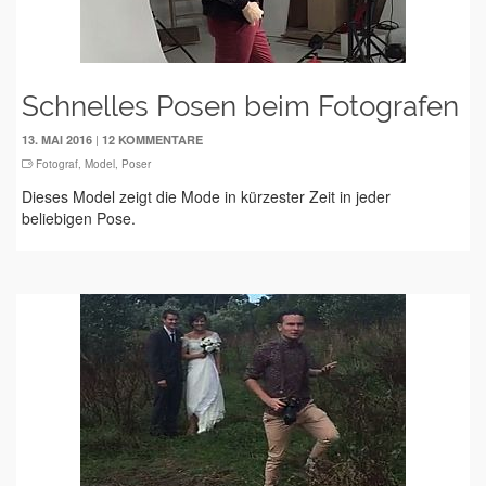
Schnelles Posen beim Fotografen
|
13. MAI 2016
12 KOMMENTARE
Fotograf
,
Model
,
Poser
Dieses Model zeigt die Mode in kürzester Zeit in jeder
beliebigen Pose.