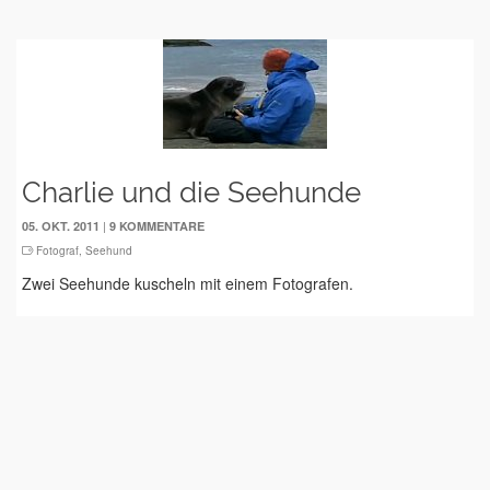
Charlie und die Seehunde
|
05. OKT. 2011
9 KOMMENTARE
Fotograf
,
Seehund
Zwei Seehunde kuscheln mit einem Fotografen.