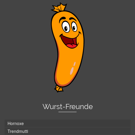
Wurst-Freunde
Hornoxe
Trendmutti