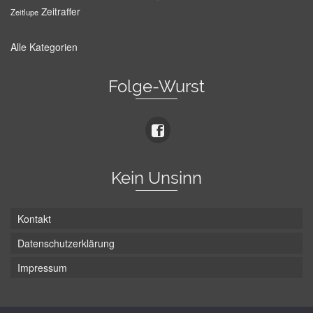
Zeitraffer
Zeitlupe
Alle Kategorien
Folge-Wurst
Kein Unsinn
Kontakt
Datenschutzerklärung
Impressum