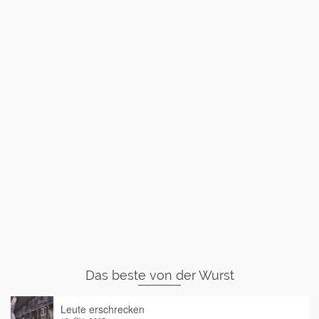
Das beste von der Wurst
Leute erschrecken