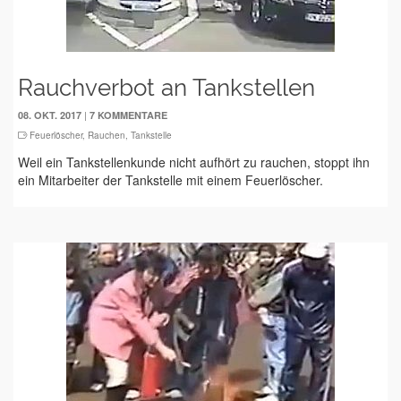
Rauchverbot an Tankstellen
|
08. OKT. 2017
7 KOMMENTARE
Feuerlöscher
,
Rauchen
,
Tankstelle
Weil ein Tankstellenkunde nicht aufhört zu rauchen, stoppt ihn
ein Mitarbeiter der Tankstelle mit einem Feuerlöscher.