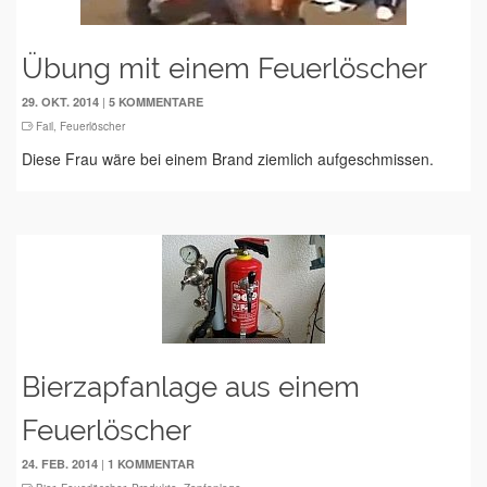
Übung mit einem Feuerlöscher
|
29. OKT. 2014
5 KOMMENTARE
Fail
,
Feuerlöscher
Diese Frau wäre bei einem Brand ziemlich aufgeschmissen.
Bierzapfanlage aus einem
Feuerlöscher
|
24. FEB. 2014
1 KOMMENTAR