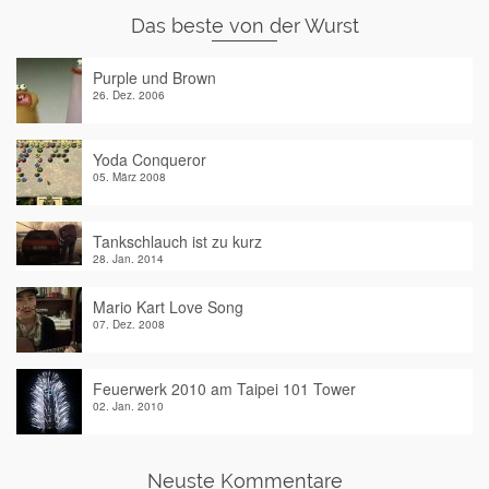
Das beste von der Wurst
Purple und Brown
26. Dez. 2006
Yoda Conqueror
05. März 2008
Tankschlauch ist zu kurz
28. Jan. 2014
Mario Kart Love Song
07. Dez. 2008
Feuerwerk 2010 am Taipei 101 Tower
02. Jan. 2010
Neuste Kommentare