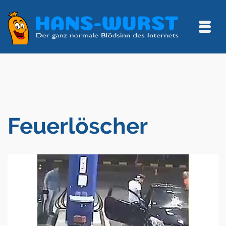
Feuerlöscher