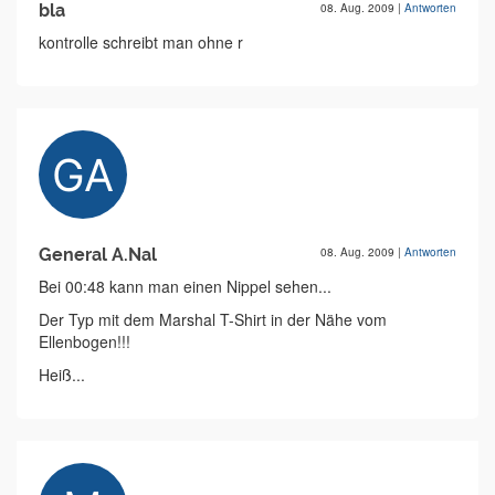
bla
08. Aug. 2009
|
Antworten
kontrolle schreibt man ohne r
General A.Nal
08. Aug. 2009
|
Antworten
Bei 00:48 kann man einen Nippel sehen...
Der Typ mit dem Marshal T-Shirt in der Nähe vom
Ellenbogen!!!
Heiß...