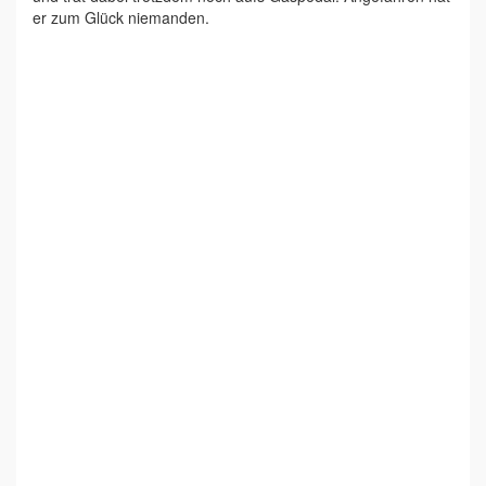
er zum Glück niemanden.