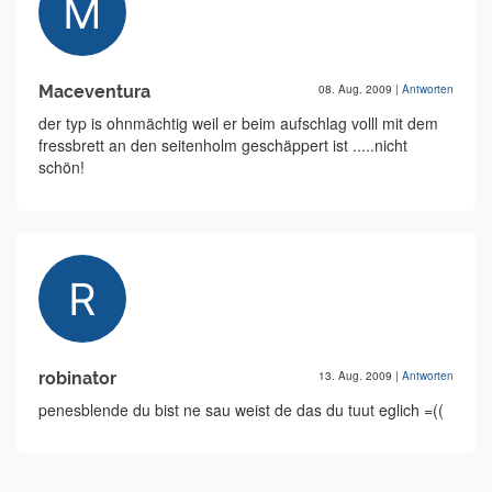
Maceventura
08. Aug. 2009
|
Antworten
der typ is ohnmächtig weil er beim aufschlag volll mit dem
fressbrett an den seitenholm geschäppert ist .....nicht
schön!
robinator
13. Aug. 2009
|
Antworten
penesblende du bist ne sau weist de das du tuut eglich =((