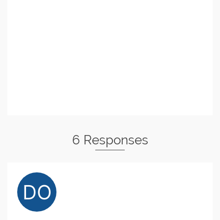
6 Responses