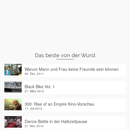
Das beste von der Wurst
Warum Mann und Frau keine Freunde sein können
09. Dez. 2011
Black Bike Vol. 1
27. März 2012
300: Rise of an Empire Kino-Vorschau
17. Juli 2013
Dance-Battle in der Halbzeitpause
27. Nov. 2013