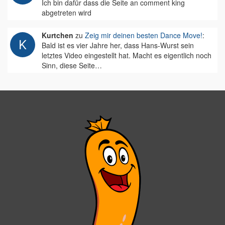
Ich bin dafür dass die Seite an comment king
abgetreten wird
Kurtchen
zu
Zeig mir deinen besten Dance Move!
:
Bald ist es vier Jahre her, dass Hans-Wurst sein
letztes Video eingestellt hat. Macht es eigentlich noch
Sinn, diese Seite…