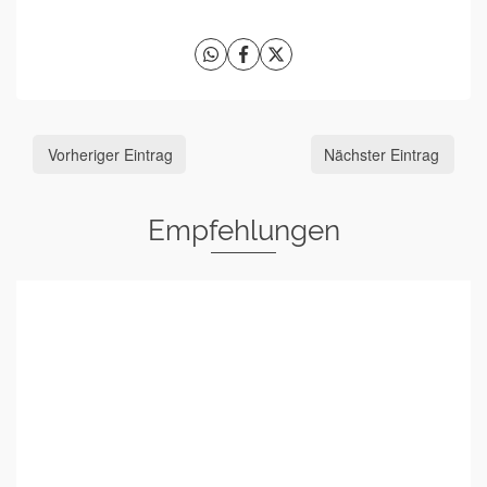
Vorheriger Eintrag
Nächster Eintrag
Empfehlungen