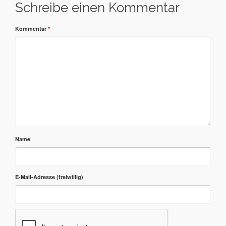
Schreibe einen Kommentar
Kommentar
*
Name
E-Mail-Adresse