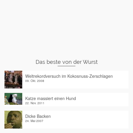
Das beste von der Wurst
Weltrekordversuch im Kokosnuss-Zerschlagen
09. Okt. 2008
Katze massiert einen Hund
22. Nov. 2011
Dicke Backen
24. Mai 2007