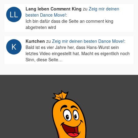
Lang leben Comment King
zu
Zeig mir deinen
besten Dance Move!
:
Ich bin dafür dass die Seite an comment king
abgetreten wird
Kurtchen
zu
Zeig mir deinen besten Dance Move!
:
Bald ist es vier Jahre her, dass Hans-Wurst sein
letztes Video eingestellt hat. Macht es eigentlich noch
Sinn, diese Seite…