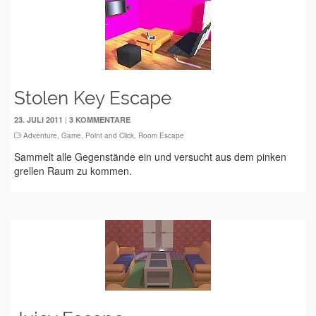
Stolen Key Escape
|
23. JULI 2011
3 KOMMENTARE
Adventure
,
Game
,
Point and Click
,
Room Escape
Sammelt alle Gegenstände ein und versucht aus dem pinken
grellen Raum zu kommen.