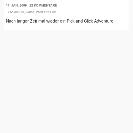
|
11. JAN. 2009
22 KOMMENTARE
Adventure
,
Game
,
Point and Click
Nach langer Zeit mal wieder ein Pick and Click Adventure.