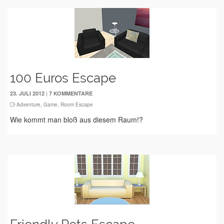
100 Euros Escape
|
23. JULI 2012
7 KOMMENTARE
Adventure
,
Game
,
Room Escape
Wie kommt man bloß aus diesem Raum!?