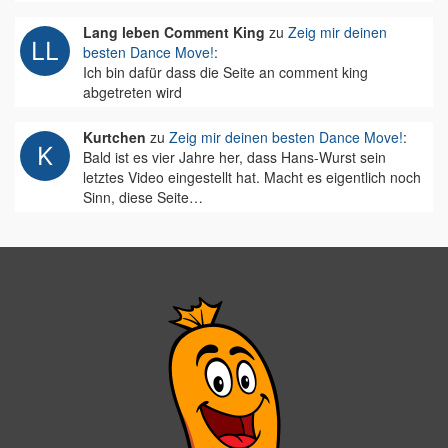
Lang leben Comment King
zu
Zeig mir deinen
besten Dance Move!
:
Ich bin dafür dass die Seite an comment king
abgetreten wird
Kurtchen
zu
Zeig mir deinen besten Dance Move!
:
Bald ist es vier Jahre her, dass Hans-Wurst sein
letztes Video eingestellt hat. Macht es eigentlich noch
Sinn, diese Seite…