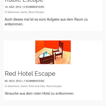
|
18. DEZ. 2012
8 KOMMENTARE
Adventure
,
Game
,
Room Escape
Auch dieses mal ist es eure Aufgabe aus dem Raum zu
entkommen.
Red Hotel Escape
|
06. NOV. 2012
7 KOMMENTARE
Adventure
,
Game
,
Point and Click
,
Room Escape
Versuche aus dem roten Hotel zu entkommen.