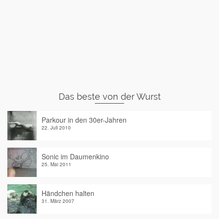
Das beste von der Wurst
Parkour in den 30er-Jahren
22. Juli 2010
Sonic im Daumenkino
25. Mai 2011
Händchen halten
31. März 2007