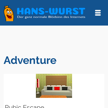
Adventure
Rubic Escape