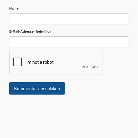
Name
E-Mail-Adresse