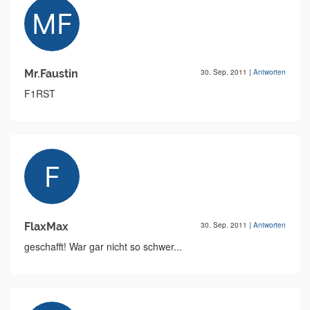
Mr.Faustin
30. Sep. 2011
|
Antworten
F1RST
FlaxMax
30. Sep. 2011
|
Antworten
geschafft! War gar nicht so schwer...