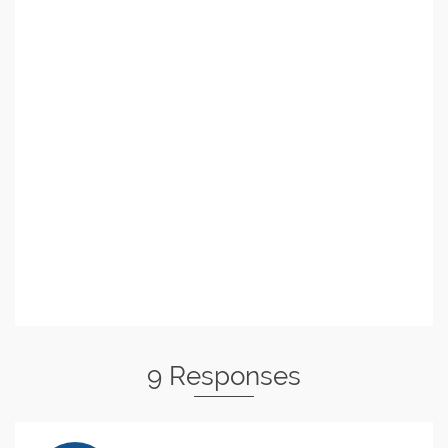
9 Responses