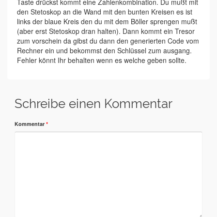
Taste drückst kommt eine Zahlenkombination. Du mußt mit
den Stetoskop an die Wand mit den bunten Kreisen es ist
links der blaue Kreis den du mit dem Böller sprengen mußt
(aber erst Stetoskop dran halten). Dann kommt ein Tresor
zum vorschein da gibst du dann den generierten Code vom
Rechner ein und bekommst den Schlüssel zum ausgang.
Fehler könnt Ihr behalten wenn es welche geben sollte.
Schreibe einen Kommentar
Kommentar
*