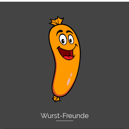
Wurst-Freunde