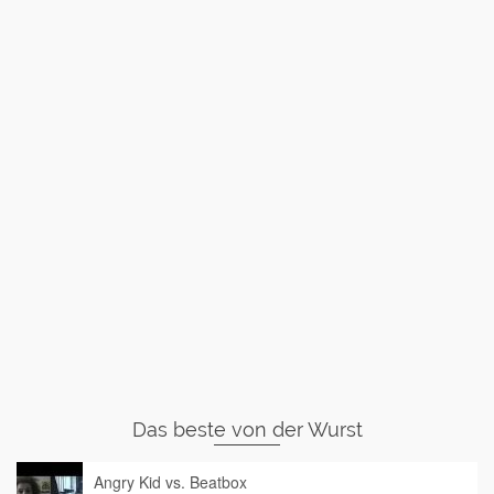
Das beste von der Wurst
Angry Kid vs. Beatbox