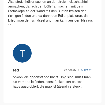
Also streichhölzer suchen an der streichholzschachtel
anmachen, danach den Böller anmachen, mit dem
Stetoskope an der Wand mit den Bunten kreisen den
richtigen finden und da dann den Böller platzieren, dann
kriegt man den schlüssel und man kann aus der Tür raus
^^
ted
03. Okt. 2011
|
Antworten
obwohl die gegenstände überflüssig sind, muss man
sie vorher alle finden. sonst funktioniert es nicht.
habs ausprobiert. die map ist ätzend versteckt.