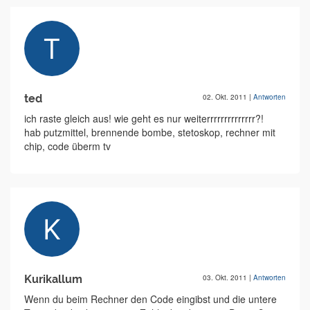
ted
02. Okt. 2011
|
Antworten
ich raste gleich aus! wie geht es nur weiterrrrrrrrrrrrrr?!
hab putzmittel, brennende bombe, stetoskop, rechner mit
chip, code überm tv
Kurikallum
03. Okt. 2011
|
Antworten
Wenn du beim Rechner den Code eingibst und die untere