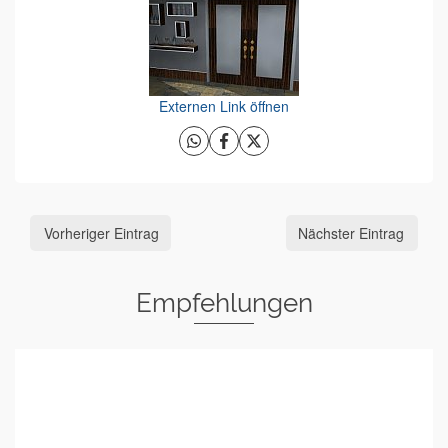
Externen Link öffnen
Vorheriger Eintrag
Nächster Eintrag
Empfehlungen