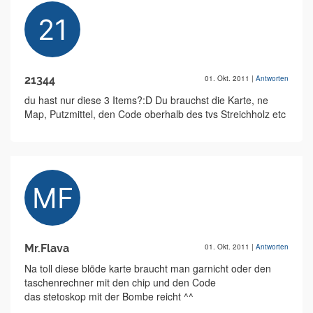
21344
01. Okt. 2011
|
Antworten
du hast nur diese 3 Items?:D Du brauchst die Karte, ne
Map, Putzmittel, den Code oberhalb des tvs Streichholz etc
Mr.Flava
01. Okt. 2011
|
Antworten
Na toll diese blöde karte braucht man garnicht oder den
taschenrechner mit den chip und den Code
das stetoskop mit der Bombe reicht ^^