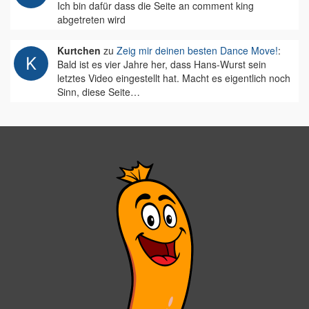
Ich bin dafür dass die Seite an comment king
abgetreten wird
Kurtchen
zu
Zeig mir deinen besten Dance Move!
:
Bald ist es vier Jahre her, dass Hans-Wurst sein
letztes Video eingestellt hat. Macht es eigentlich noch
Sinn, diese Seite…