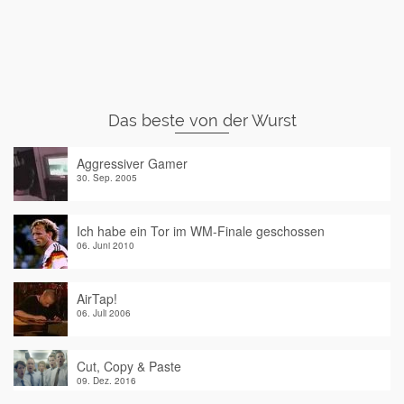
Das beste von der Wurst
Aggressiver Gamer
30. Sep. 2005
Ich habe ein Tor im WM-Finale geschossen
06. Juni 2010
AirTap!
06. Juli 2006
Cut, Copy & Paste
09. Dez. 2016