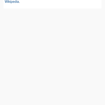
Wikipedia
.