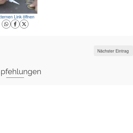
ternen Link öffnen
Nächster Eintrag
pfehlungen