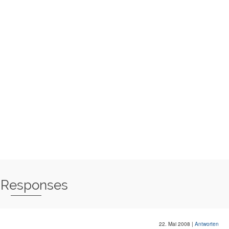
 Responses
22. Mai 2008
|
Antworten