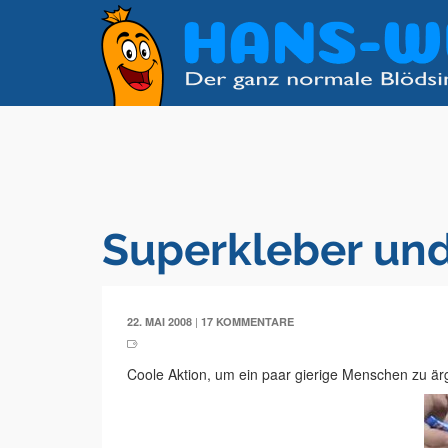
Superkleber un
|
22. MAI 2008
17 KOMMENTARE
Coole Aktion, um ein paar gierige Menschen zu är