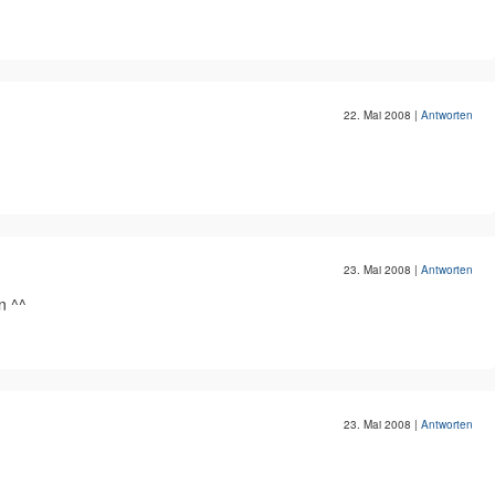
22. Mai 2008
|
Antworten
23. Mai 2008
|
Antworten
n ^^
23. Mai 2008
|
Antworten