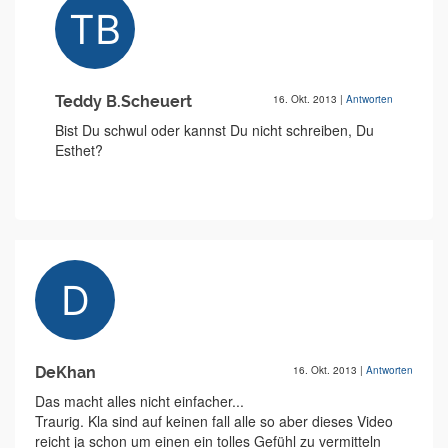
Teddy B.Scheuert
16. Okt. 2013
|
Antworten
Bist Du schwul oder kannst Du nicht schreiben, Du
Esthet?
DeKhan
16. Okt. 2013
|
Antworten
Das macht alles nicht einfacher...
Traurig. Kla sind auf keinen fall alle so aber dieses Video
reicht ja schon um einen ein tolles Gefühl zu vermitteln