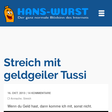
Streich mit
geldgeiler Tussi
|
16. OKT. 2013
14 KOMMENTARE
Anmache
,
Streich
Wenn du Geld hast, dann komme ich mit, sonst nicht.