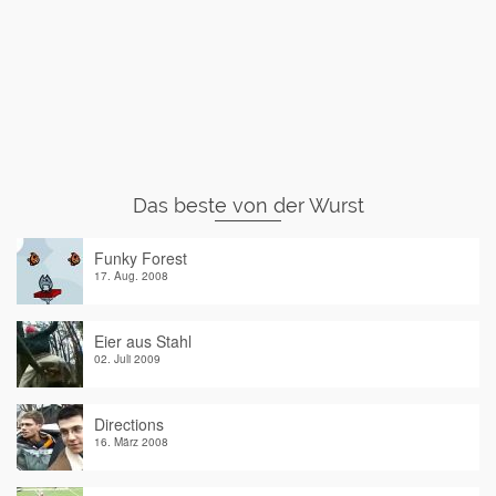
Das beste von der Wurst
Funky Forest
17. Aug. 2008
Eier aus Stahl
02. Juli 2009
Directions
16. März 2008