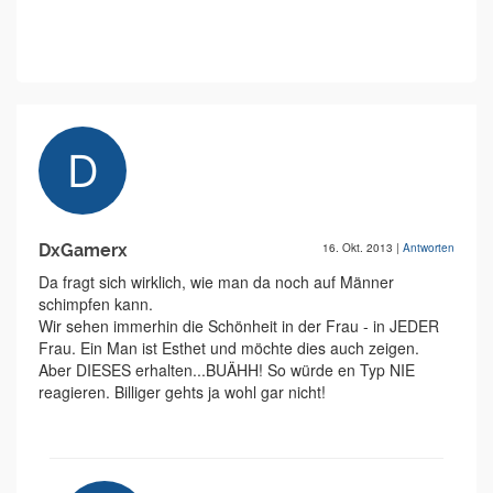
DxGamerx
16. Okt. 2013
|
Antworten
Da fragt sich wirklich, wie man da noch auf Männer
schimpfen kann.
Wir sehen immerhin die Schönheit in der Frau - in JEDER
Frau. Ein Man ist Esthet und möchte dies auch zeigen.
Aber DIESES erhalten...BUÄHH! So würde en Typ NIE
reagieren. Billiger gehts ja wohl gar nicht!