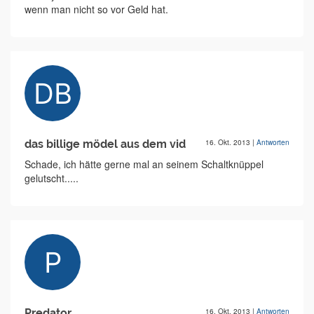
wenn man nicht so vor Geld hat.
das billige mödel aus dem vid
16. Okt. 2013
|
Antworten
Schade, ich hätte gerne mal an seinem Schaltknüppel
gelutscht.....
Predator
16. Okt. 2013
|
Antworten