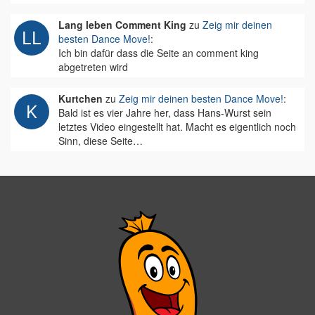
Lang leben Comment King
zu
Zeig mir deinen
besten Dance Move!
:
Ich bin dafür dass die Seite an comment king
abgetreten wird
Kurtchen
zu
Zeig mir deinen besten Dance Move!
:
Bald ist es vier Jahre her, dass Hans-Wurst sein
letztes Video eingestellt hat. Macht es eigentlich noch
Sinn, diese Seite…