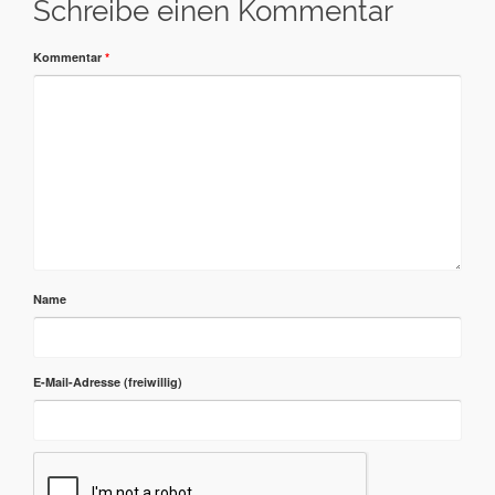
Schreibe einen Kommentar
Kommentar
*
Name
E-Mail-Adresse