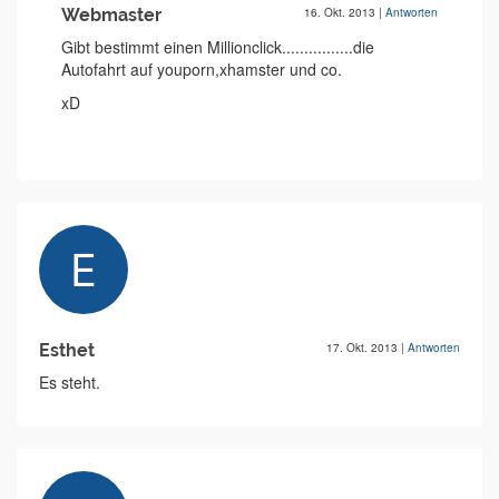
Webmaster
16. Okt. 2013
|
Antworten
Gibt bestimmt einen Millionclick................die
Autofahrt auf youporn,xhamster und co.
xD
Esthet
17. Okt. 2013
|
Antworten
Es steht.