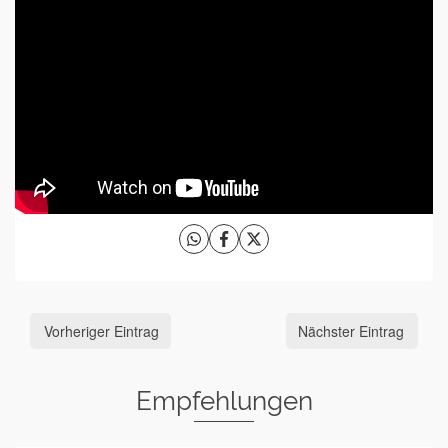
Vorheriger Eintrag
Nächster Eintrag
Empfehlungen