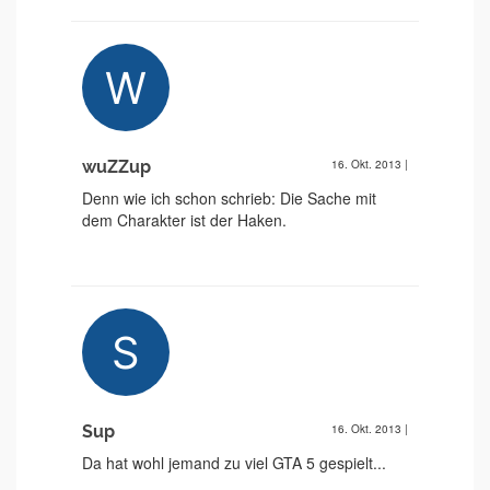
wuZZup
16. Okt. 2013
|
Denn wie ich schon schrieb: Die Sache mit
dem Charakter ist der Haken.
Sup
16. Okt. 2013
|
Da hat wohl jemand zu viel GTA 5 gespielt...