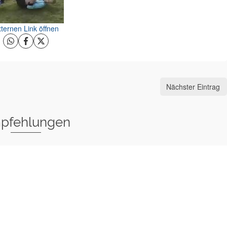
ternen Link öffnen
Nächster Eintrag
pfehlungen