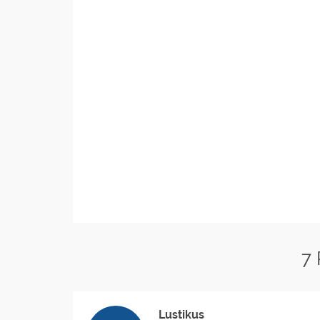
7
Lustikus