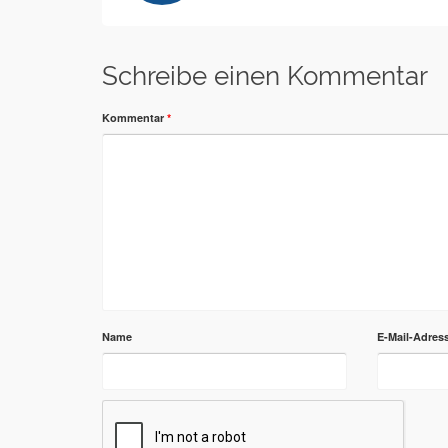
Schreibe einen Kommentar
Kommentar
*
Name
E-Mail-Adres