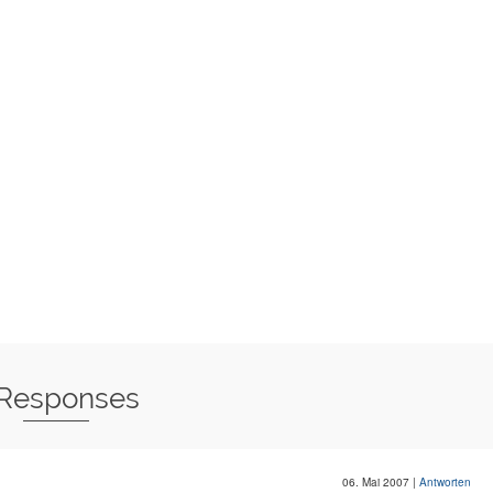
 Responses
06. Mai 2007
|
Antworten