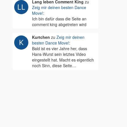
Lang leben Comment King
zu
Zeig mir deinen besten Dance
Move!
:
Ich bin dafür dass die Seite an
comment king abgetreten wird
Kurtchen
zu
Zeig mir deinen
besten Dance Move!
:
Bald ist es vier Jahre her, dass
Hans-Wurst sein letztes Video
eingestellt hat. Macht es eigentlich
noch Sinn, diese Seite…