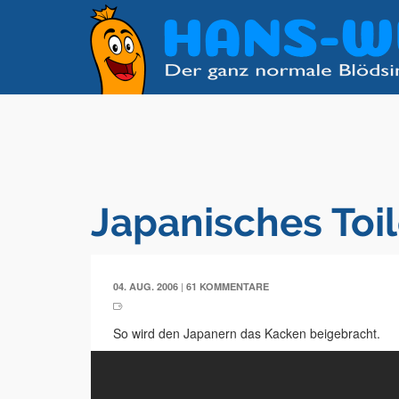
Japanisches Toil
|
04. AUG. 2006
61 KOMMENTARE
So wird den Japanern das Kacken beigebracht.