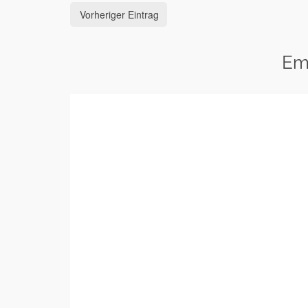
Vorheriger Eintrag
Em