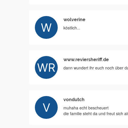
wolverine
köstlich...
www.reviersheriff.de
dann wundert ihr euch noch über das
vondutch
muhaha echt bescheuert
die familie steht da und freut sich 