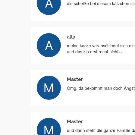
die scheiße bei diesem kätzchen sie
alla
meine kacke verabschiedet sich nie 
und das klo erst recht nicht-.-
Master
Omg, da bekommt man doch Angst 
Master
und dann steht die ganze Familie da