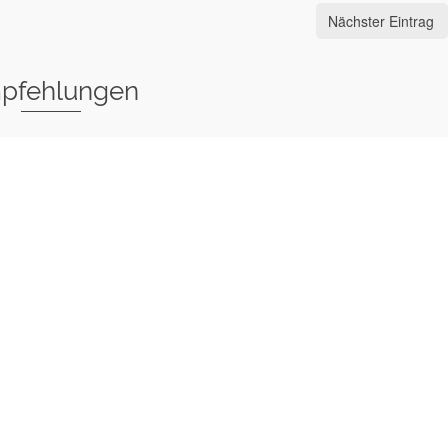
Nächster Eintrag
pfehlungen