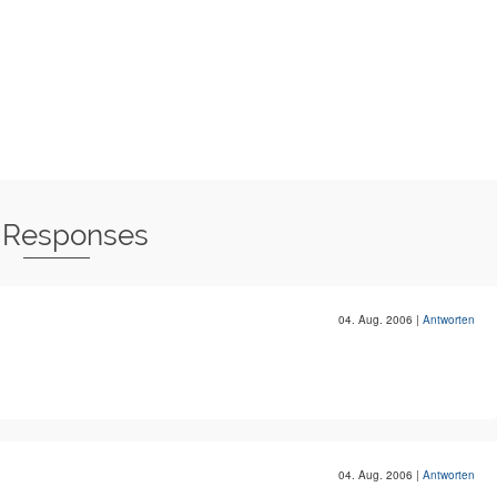
 Responses
04. Aug. 2006
|
Antworten
04. Aug. 2006
|
Antworten