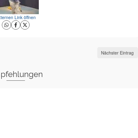
ternen Link öffnen
Nächster Eintrag
pfehlungen