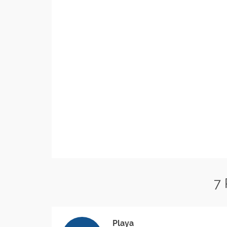
7
Playa