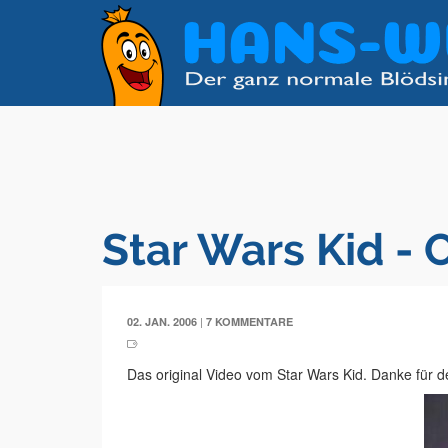
Star Wars Kid - O
|
02. JAN. 2006
7 KOMMENTARE
Das original Video vom Star Wars Kid. Danke für d