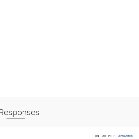
 Responses
03. Jan. 2006
|
Antworten