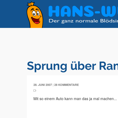
Sprung über R
|
28. JUNI 2007
28 KOMMENTARE
Mit so einem Auto kann man das ja mal machen...