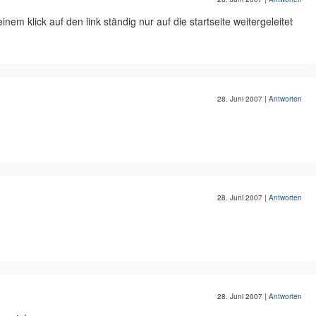
einem klick auf den link ständig nur auf die startseite weitergeleitet
28. Juni 2007
|
Antworten
28. Juni 2007
|
Antworten
28. Juni 2007
|
Antworten