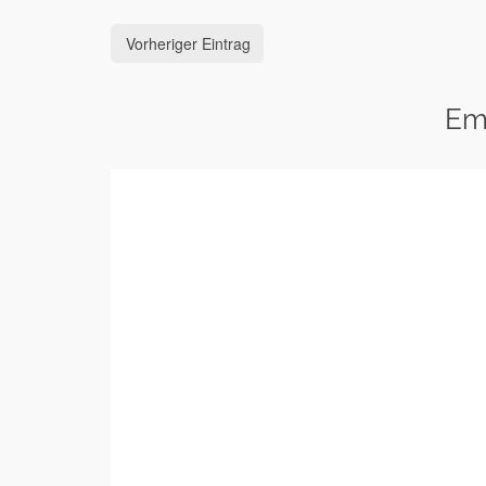
Vorheriger Eintrag
Em