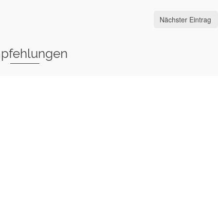
Nächster Eintrag
pfehlungen