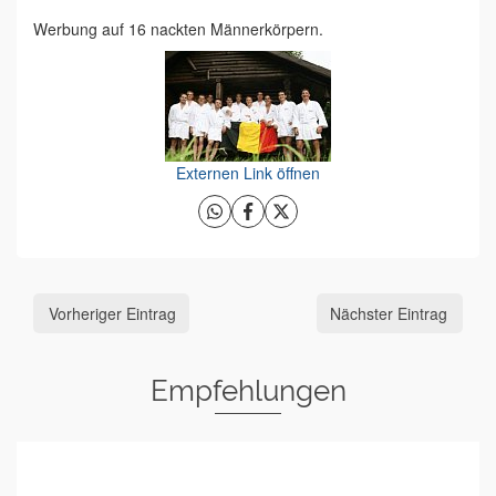
Werbung auf 16 nackten Männerkörpern.
Externen Link öffnen
Vorheriger Eintrag
Nächster Eintrag
Empfehlungen