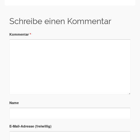
Schreibe einen Kommentar
Kommentar
*
Name
E-Mail-Adresse