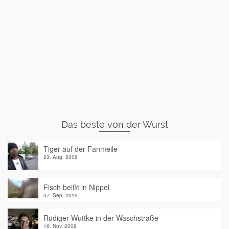
Das beste von der Wurst
Tiger auf der Fanmeile
23. Aug. 2006
Fisch beißt in Nippel
07. Sep. 2015
Rüdiger Wuttke in der Waschstraße
16. Nov. 2008