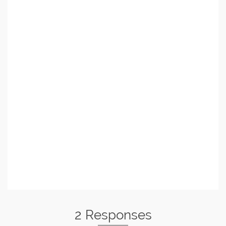
2 Responses