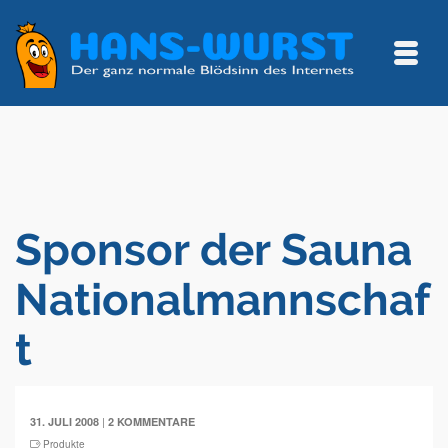
Sponsor der Sauna
Nationalmannschaf
t
|
31. JULI 2008
2 KOMMENTARE
Produkte