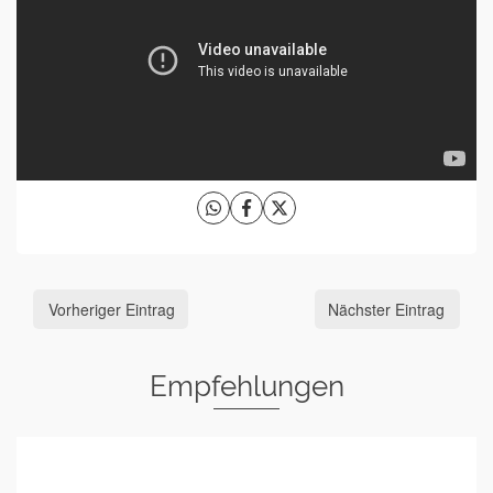
Vorheriger Eintrag
Nächster Eintrag
Empfehlungen