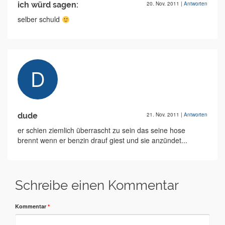
ich würd sagen:
20. Nov. 2011
|
Antworten
selber schuld
dude
21. Nov. 2011
|
Antworten
er schien ziemlich überrascht zu sein das seine hose
brennt wenn er benzin drauf giest und sie anzündet...
Schreibe einen Kommentar
Kommentar
*