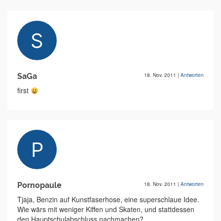
SaGa
18. Nov. 2011
|
Antworten
first
Pornopaule
18. Nov. 2011
|
Antworten
Tjaja, Benzin auf Kunstfaserhose, eine superschlaue Idee.
Wie wärs mit weniger Kiffen und Skaten, und stattdessen
den Hauptschulabschluss nachmachen?