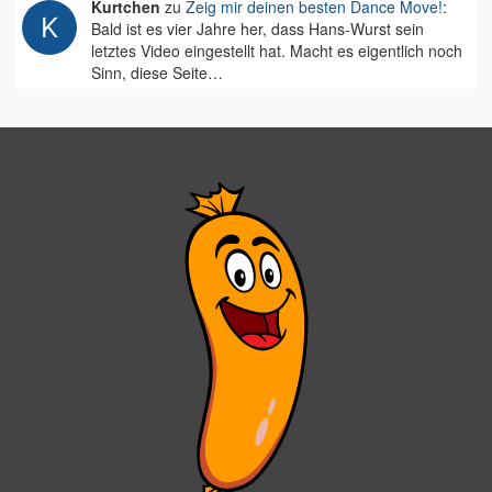
Kurtchen
zu
Zeig mir deinen besten Dance Move!
:
Bald ist es vier Jahre her, dass Hans-Wurst sein
letztes Video eingestellt hat. Macht es eigentlich noch
Sinn, diese Seite…