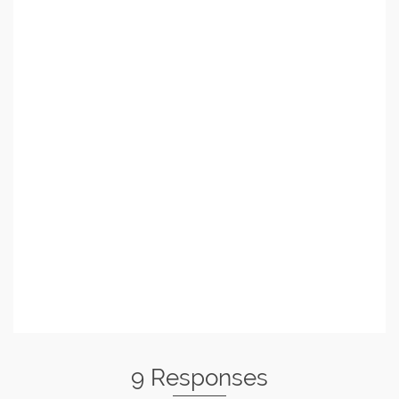
9 Responses