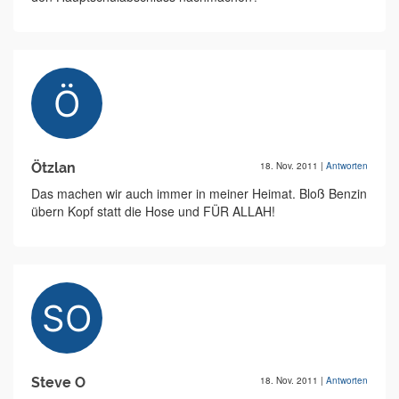
Ötzlan
18. Nov. 2011
|
Antworten
Das machen wir auch immer in meiner Heimat. Bloß Benzin
übern Kopf statt die Hose und FÜR ALLAH!
Steve O
18. Nov. 2011
|
Antworten