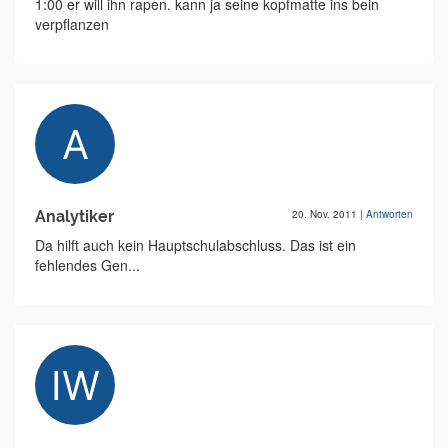
1:00 er will ihn rapen. kann ja seine kopfmatte ins bein
verpflanzen
Analytiker
20. Nov. 2011
|
Antworten
Da hilft auch kein Hauptschulabschluss. Das ist ein
fehlendes Gen...