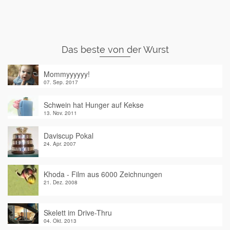
Das beste von der Wurst
Mommyyyyyy!
07. Sep. 2017
Schwein hat Hunger auf Kekse
13. Nov. 2011
Daviscup Pokal
24. Apr. 2007
Khoda - Film aus 6000 Zeichnungen
21. Dez. 2008
Skelett im Drive-Thru
04. Okt. 2013