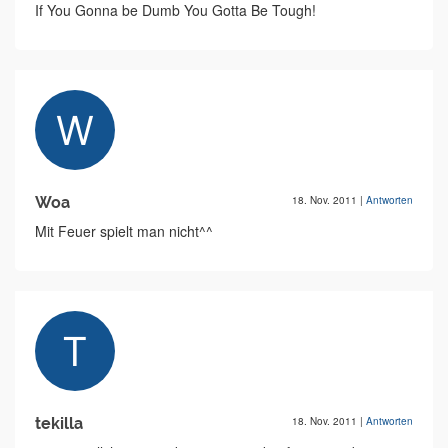
If You Gonna be Dumb You Gotta Be Tough!
Woa
18. Nov. 2011
|
Antworten
Mit Feuer spielt man nicht^^
tekilla
18. Nov. 2011
|
Antworten