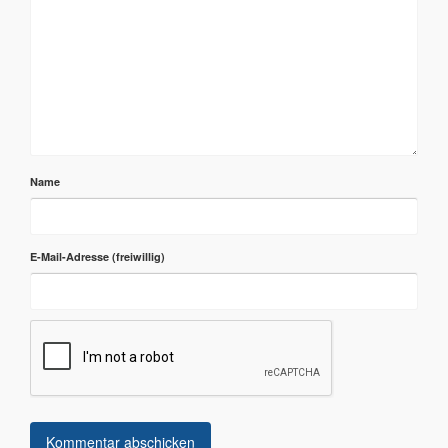
Name
E-Mail-Adresse