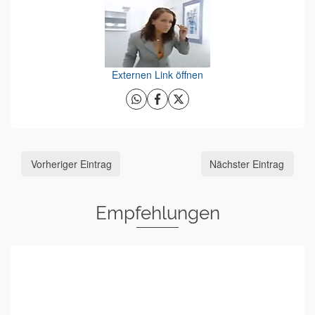
Externen Link öffnen
Vorheriger Eintrag
Nächster Eintrag
Empfehlungen