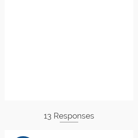
13 Responses