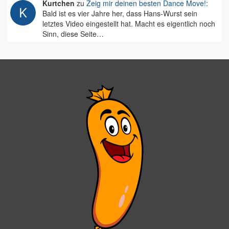
Kurtchen
zu
Zeig mir deinen besten Dance Move!
:
Bald ist es vier Jahre her, dass Hans-Wurst sein
letztes Video eingestellt hat. Macht es eigentlich noch
Sinn, diese Seite…