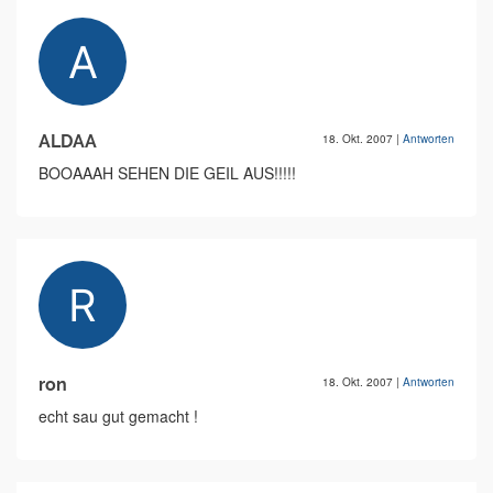
ALDAA
18. Okt. 2007
|
Antworten
BOOAAAH SEHEN DIE GEIL AUS!!!!!
ron
18. Okt. 2007
|
Antworten
echt sau gut gemacht !