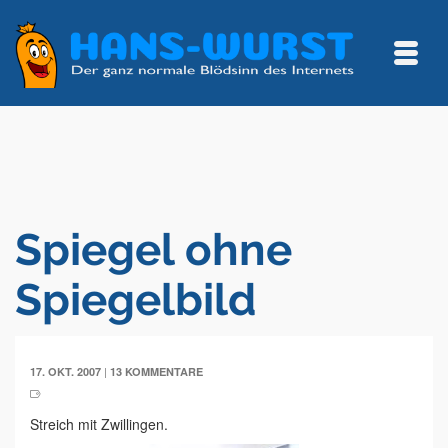
Spiegel ohne
Spiegelbild
|
17. OKT. 2007
13 KOMMENTARE
Streich mit Zwillingen.