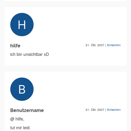
hilfe
21. Okt. 2007
|
Antworten
ich bin unsichtbar xD
Benutzername
21. Okt. 2007
|
Antworten
@ hilfe,
tut mir leid.