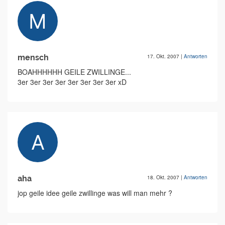
mensch
17. Okt. 2007
|
Antworten
BOAHHHHHH GEILE ZWILLINGE...
3er 3er 3er 3er 3er 3er 3er 3er xD
aha
18. Okt. 2007
|
Antworten
jop geile idee geile zwillinge was will man mehr ?