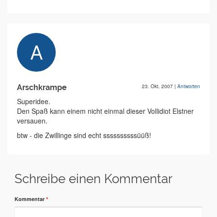
Arschkrampe
23. Okt. 2007
|
Antworten
Superidee.
Den Spaß kann einem nicht einmal dieser Vollidiot Elstner
versauen.
btw - die Zwillinge sind echt ssssssssssüüß!
Schreibe einen Kommentar
Kommentar
*