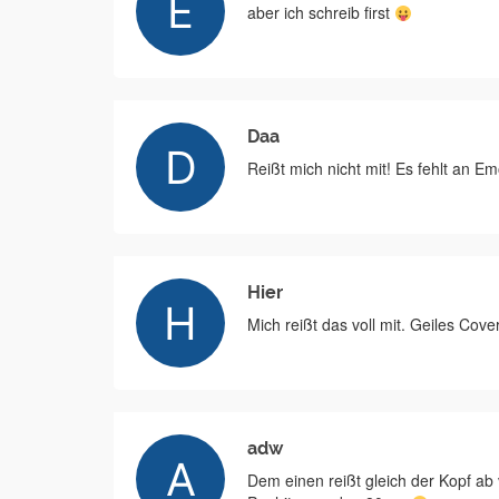
aber ich schreib first
Daa
Reißt mich nicht mit! Es fehlt an E
Hier
Mich reißt das voll mit. Geiles Cover
adw
Dem einen reißt gleich der Kopf ab 