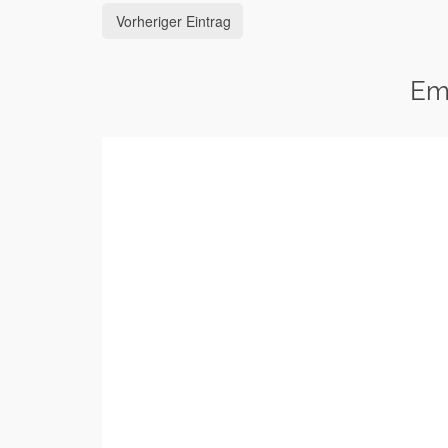
Vorheriger Eintrag
Em