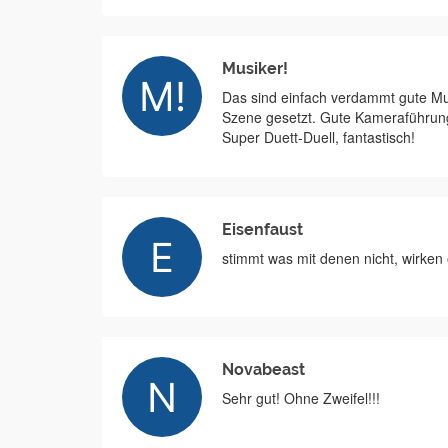
Musiker!
Das sind einfach verdammt gute Musik
Szene gesetzt. Gute Kameraführung 
Super Duett-Duell, fantastisch!
Eisenfaust
stimmt was mit denen nicht, wirken
Novabeast
Sehr gut! Ohne Zweifel!!!