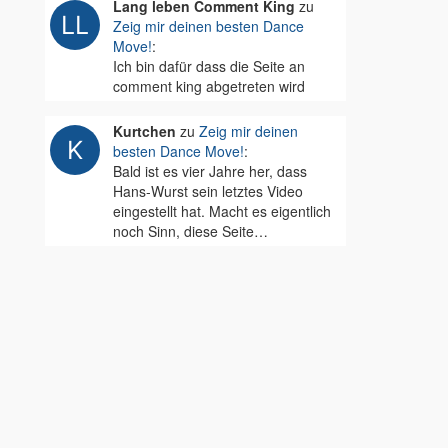
Lang leben Comment King
zu
Zeig mir deinen besten Dance
Move!
:
Ich bin dafür dass die Seite an
comment king abgetreten wird
Kurtchen
zu
Zeig mir deinen
besten Dance Move!
:
Bald ist es vier Jahre her, dass
Hans-Wurst sein letztes Video
eingestellt hat. Macht es eigentlich
noch Sinn, diese Seite…