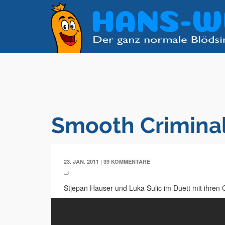
Smooth Crimina
|
23. JAN. 2011
39 KOMMENTARE
Stjepan Hauser und Luka Sulic im Duett mit ihren C