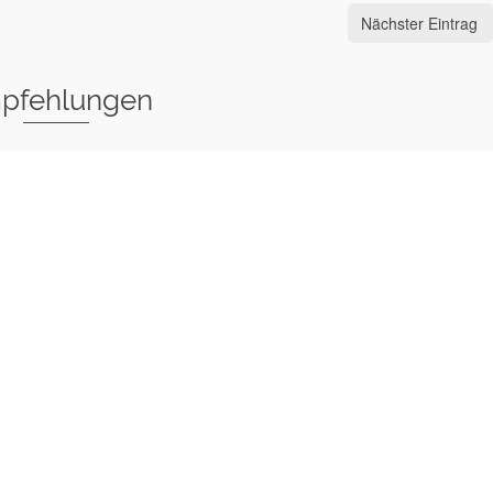
Nächster Eintrag
pfehlungen