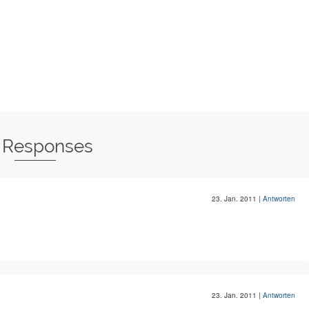
 Responses
23. Jan. 2011
|
Antworten
23. Jan. 2011
|
Antworten