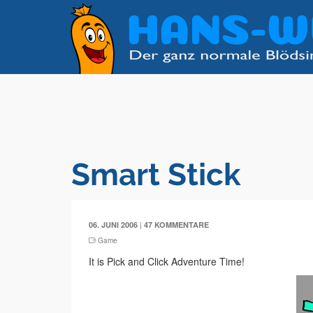
Smart Stick
|
06. JUNI 2006
47 KOMMENTARE
Game
It is Pick and Click Adventure Time!