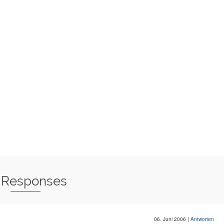
 Responses
06. Juni 2006
|
Antworten