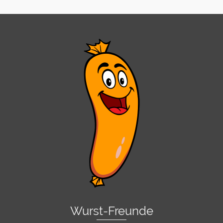
Wurst-Freunde