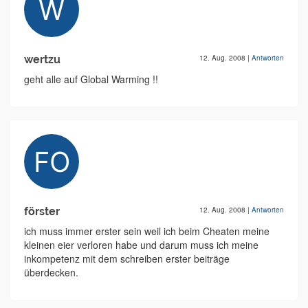
wertzu
12. Aug. 2008
|
Antworten
geht alle auf Global Warming !!
förster
12. Aug. 2008
|
Antworten
ich muss immer erster sein weil ich beim Cheaten meine
kleinen eier verloren habe und darum muss ich meine
inkompetenz mit dem schreiben erster beiträge
überdecken.