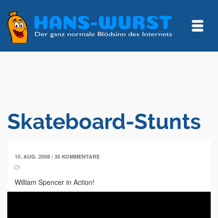
Skateboard-Stunts
|
10. AUG. 2008
35 KOMMENTARE
William Spencer in Action!