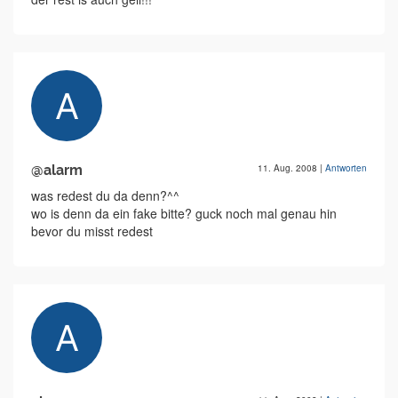
@alarm
11. Aug. 2008
|
Antworten
was redest du da denn?^^
wo is denn da ein fake bitte? guck noch mal genau hin
bevor du misst redest