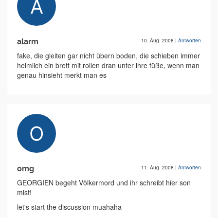
alarm
10. Aug. 2008
|
Antworten
fake, die gleiten gar nicht übern boden, die schieben immer
heimlich ein brett mit rollen dran unter ihre füße, wenn man
genau hinsieht merkt man es
omg
11. Aug. 2008
|
Antworten
GEORGIEN begeht Völkermord und ihr schreibt hier son
mist!
let's start the discussion muahaha