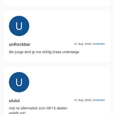
unRockbar
12. Aug. 2008
|
Antworten
die jungs sind ja ma richtig krass unterwegs
uiuiui
12. Aug. 2008
|
Antworten
mal ne alternative zum 08/15 skaten
gefällt mir!