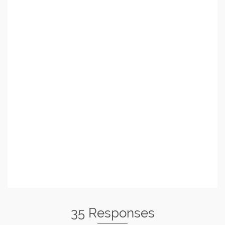
35 Responses