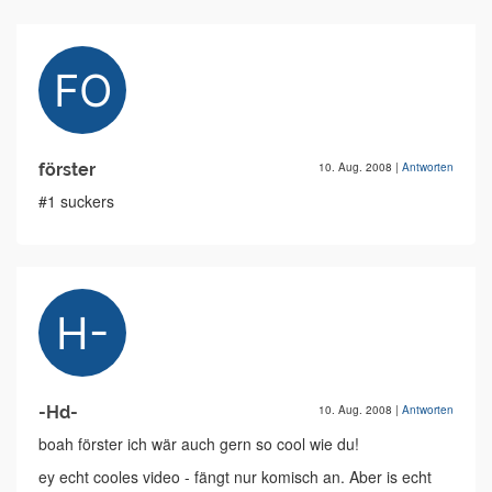
förster
10. Aug. 2008
|
Antworten
#1 suckers
-Hd-
10. Aug. 2008
|
Antworten
boah förster ich wär auch gern so cool wie du!
ey echt cooles video - fängt nur komisch an. Aber is echt