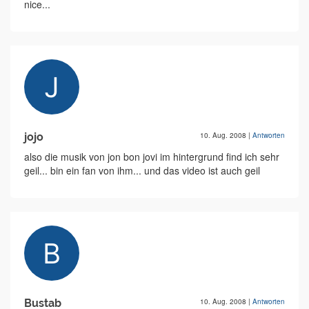
nice...
jojo
10. Aug. 2008
|
Antworten
also die musik von jon bon jovi im hintergrund find ich sehr
geil... bin ein fan von ihm... und das video ist auch geil
Bustab
10. Aug. 2008
|
Antworten