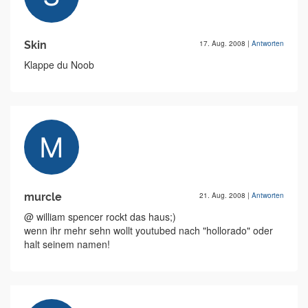
Skin
17. Aug. 2008
|
Antworten
Klappe du Noob
murcle
21. Aug. 2008
|
Antworten
@ william spencer rockt das haus;)
wenn ihr mehr sehn wollt youtubed nach "hollorado" oder
halt seinem namen!