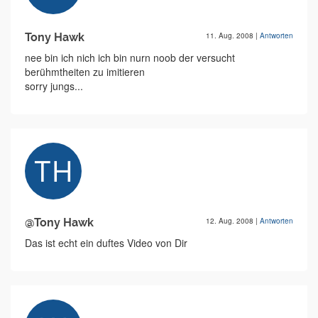
Tony Hawk
11. Aug. 2008
|
Antworten
nee bin ich nich ich bin nurn noob der versucht
berühmtheiten zu imitieren
sorry jungs...
@Tony Hawk
12. Aug. 2008
|
Antworten
Das ist echt ein duftes Video von Dir