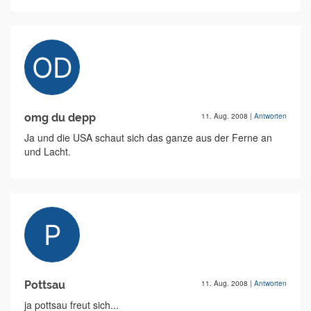
omg du depp
11. Aug. 2008
|
Antworten
Ja und die USA schaut sich das ganze aus der Ferne an
und Lacht.
Pottsau
11. Aug. 2008
|
Antworten
ja pottsau freut sich...