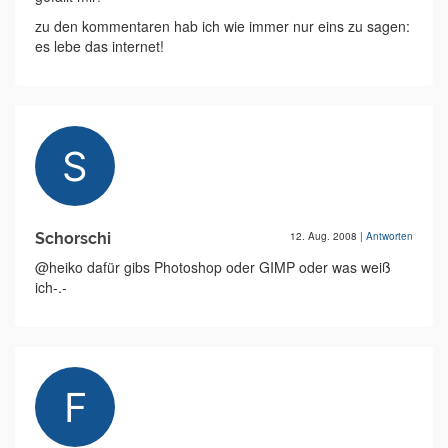
zu den kommentaren hab ich wie immer nur eins zu sagen:
es lebe das internet!
Schorschi
12. Aug. 2008
|
Antworten
@heiko dafür gibs Photoshop oder GIMP oder was weiß
ich-.-