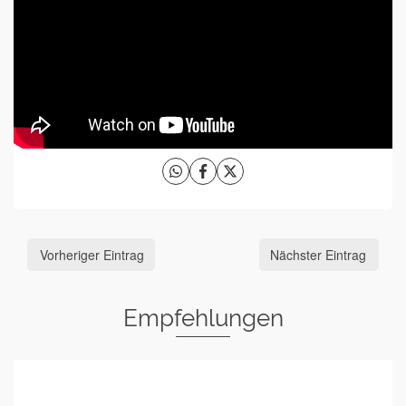
Vorheriger Eintrag
Nächster Eintrag
Empfehlungen