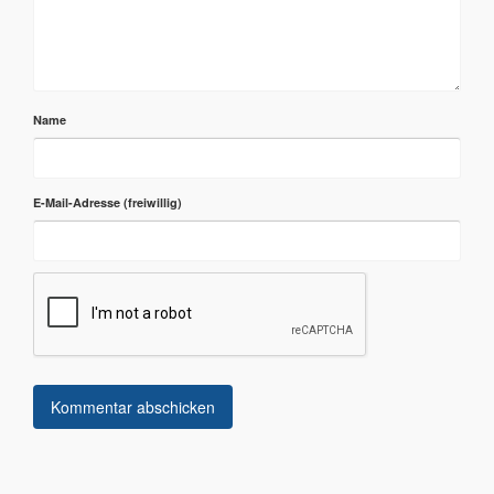
Name
E-Mail-Adresse