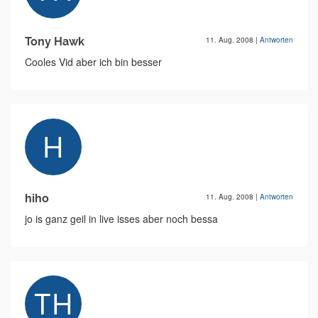
Tony Hawk
11. Aug. 2008
|
Antworten
Cooles Vid aber ich bin besser
hiho
11. Aug. 2008
|
Antworten
jo is ganz geil in live isses aber noch bessa