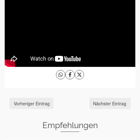
Vorheriger Eintrag
Nächster Eintrag
Empfehlungen