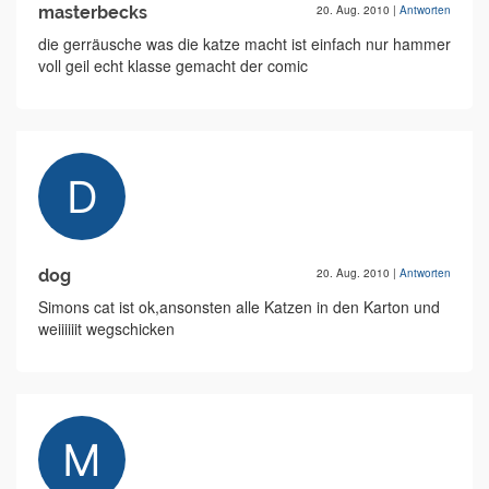
masterbecks
20. Aug. 2010
|
Antworten
die gerräusche was die katze macht ist einfach nur hammer
voll geil echt klasse gemacht der comic
dog
20. Aug. 2010
|
Antworten
Simons cat ist ok,ansonsten alle Katzen in den Karton und
weiiiiiit wegschicken