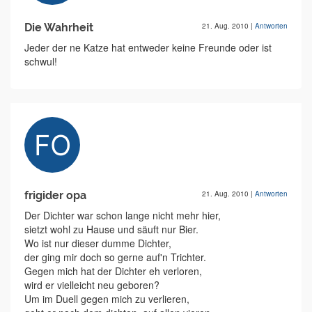
Die Wahrheit
21. Aug. 2010
|
Antworten
Jeder der ne Katze hat entweder keine Freunde oder ist
schwul!
frigider opa
21. Aug. 2010
|
Antworten
Der Dichter war schon lange nicht mehr hier,
sietzt wohl zu Hause und säuft nur Bier.
Wo ist nur dieser dumme Dichter,
der ging mir doch so gerne auf'n Trichter.
Gegen mich hat der Dichter eh verloren,
wird er vielleicht neu geboren?
Um im Duell gegen mich zu verlieren,