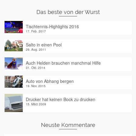
Das beste von der Wurst
Tischtennis-Highlights 2016
17. Feb. 2017
Salto in einen Pool
29. Aug. 2011
Auch Helden brauchen manchmal Hilfe
31. Okt. 2014
Auto von Abhang bergen
19. Nov. 2015
Drucker hat keinen Bock zu drucken
15. März 2009
Neuste Kommentare