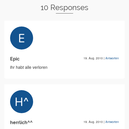
10 Responses
Epic
19. Aug. 2010
|
Antworten
ihr habt alle verloren
herrlich^^
19. Aug. 2010
|
Antworten