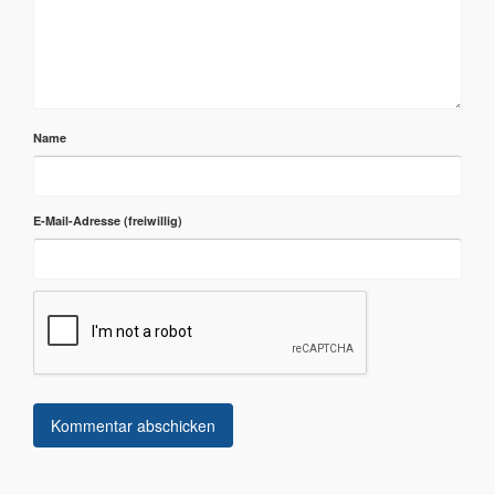
Name
E-Mail-Adresse