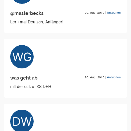
@masterbecks
20. Aug. 2010
|
Antworten
Lern mal Deutsch, Anfänger!
was geht ab
20. Aug. 2010
|
Antworten
mit der cutze IKS DEH