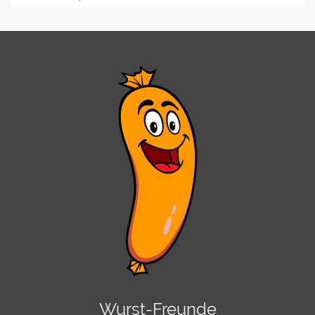
Wurst-Freunde