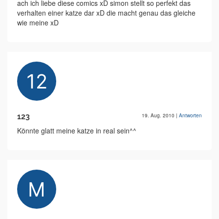
ach ich liebe diese comics xD simon stellt so perfekt das
verhalten einer katze dar xD die macht genau das gleiche
wie meine xD
123
19. Aug. 2010
|
Antworten
Könnte glatt meine katze in real sein^^