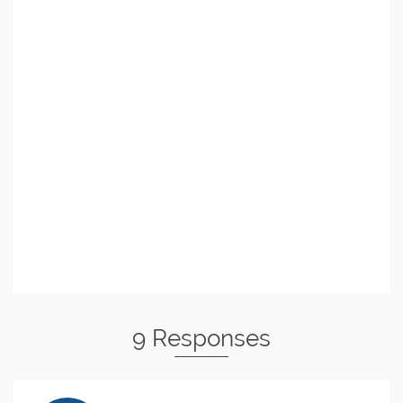
9 Responses