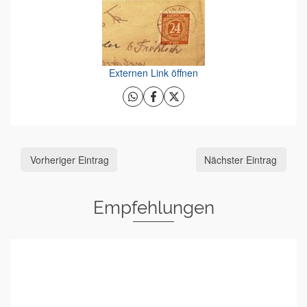
Externen Link öffnen
Vorheriger Eintrag
Nächster Eintrag
Empfehlungen