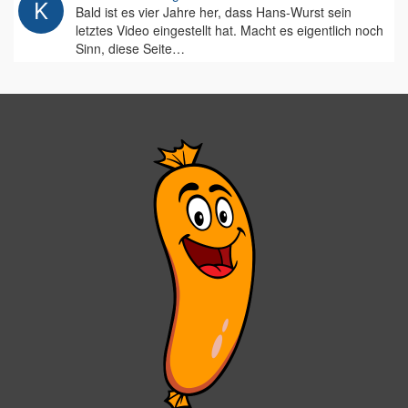
Bald ist es vier Jahre her, dass Hans-Wurst sein
letztes Video eingestellt hat. Macht es eigentlich noch
Sinn, diese Seite…