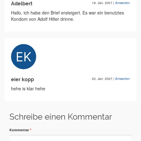
Adelbert
19. Jan. 2007
|
Antworten
Hallo, ich habe den Brief ersteigert. Es war ein benutztes
Kondom von Adolf Hitler drinne.
eier kopp
20. Jan. 2007
|
Antworten
hehe is klar hehe
Schreibe einen Kommentar
Kommentar
*