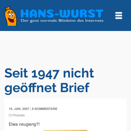
Seit 1947 nicht
geöffnet Brief
|
16. JAN. 2007
9 KOMMENTARE
Produkte
Etwa neugierig?!