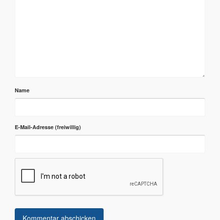
Name
E-Mail-Adresse