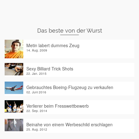
Das beste von der Wurst
Metin labert dummes Zeug
14. Aug. 2009
Sexy Billiard Trick Shots
22. Jan. 2015
Gebrauchtes Boeing-Flugzeug zu verkaufen
02. Juni 2016
Verlierer beim Fresswettbewerb
22. Sep. 2014
Beinahe von einem Werbeschild erschlagen
25. Aug. 2012