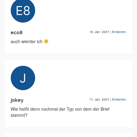
eco8
16. Jan. 2007
|
Antworten
auch wierder ich
jokey
17. Jan. 2007
|
Antworten
Wie heißt denn nochmal der Typ von dem der Brief
stammt?